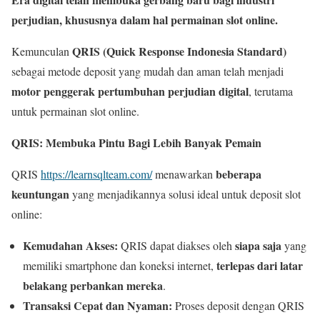
perjudian, khususnya dalam hal permainan slot online.
QRIS (Quick Response Indonesia Standard)
Kemunculan
sebagai metode deposit yang mudah dan aman telah menjadi
motor penggerak pertumbuhan perjudian digital
, terutama
untuk permainan slot online.
QRIS: Membuka Pintu Bagi Lebih Banyak Pemain
beberapa
QRIS
https://learnsqlteam.com/
menawarkan
keuntungan
yang menjadikannya solusi ideal untuk deposit slot
online:
Kemudahan Akses:
siapa saja
QRIS dapat diakses oleh
yang
terlepas dari latar
memiliki smartphone dan koneksi internet,
belakang perbankan mereka
.
Transaksi Cepat dan Nyaman:
Proses deposit dengan QRIS