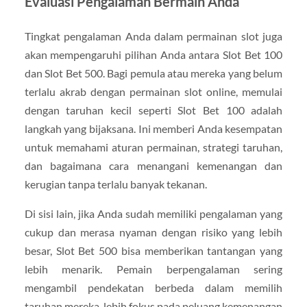
Evaluasi Pengalaman Bermain Anda
Tingkat pengalaman Anda dalam permainan slot juga
akan mempengaruhi pilihan Anda antara Slot Bet 100
dan Slot Bet 500. Bagi pemula atau mereka yang belum
terlalu akrab dengan permainan slot online, memulai
dengan taruhan kecil seperti Slot Bet 100 adalah
langkah yang bijaksana. Ini memberi Anda kesempatan
untuk memahami aturan permainan, strategi taruhan,
dan bagaimana cara menangani kemenangan dan
kerugian tanpa terlalu banyak tekanan.
Di sisi lain, jika Anda sudah memiliki pengalaman yang
cukup dan merasa nyaman dengan risiko yang lebih
besar, Slot Bet 500 bisa memberikan tantangan yang
lebih menarik. Pemain berpengalaman sering
mengambil pendekatan berbeda dalam memilih
taruhan mereka, lebih fokus pada peluang kemenangan