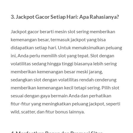
3. Jackpot Gacor Setiap Hari: Apa Rahasianya?
Jackpot gacor berarti mesin slot sering memberikan
kemenangan besar, termasuk jackpot yang bisa
didapatkan setiap hari. Untuk memaksimalkan peluang
ini, Anda perlu memilih slot yang tepat. Slot dengan
volatilitas sedang hingga tinggi biasanya lebih sering
memberikan kemenangan besar meski jarang,
sedangkan slot dengan volatilitas rendah cenderung
memberikan kemenangan kecil tetapi sering. Pilih slot
sesuai dengan gaya bermain Anda dan perhatikan
fitur-fitur yang meningkatkan peluang jackpot, seperti
wild, scatter, dan fitur bonus lainnya.