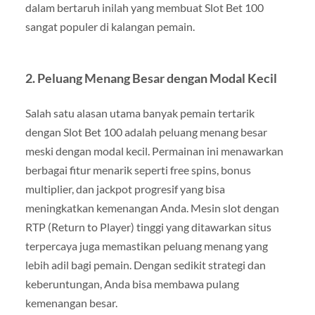
dalam bertaruh inilah yang membuat Slot Bet 100
sangat populer di kalangan pemain.
2. Peluang Menang Besar dengan Modal Kecil
Salah satu alasan utama banyak pemain tertarik
dengan Slot Bet 100 adalah peluang menang besar
meski dengan modal kecil. Permainan ini menawarkan
berbagai fitur menarik seperti free spins, bonus
multiplier, dan jackpot progresif yang bisa
meningkatkan kemenangan Anda. Mesin slot dengan
RTP (Return to Player) tinggi yang ditawarkan situs
terpercaya juga memastikan peluang menang yang
lebih adil bagi pemain. Dengan sedikit strategi dan
keberuntungan, Anda bisa membawa pulang
kemenangan besar.