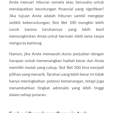
Anda mencari hiburan semata atau berusaha untuk
mendapatkan keuntungan finansial yang signifikan?
Jika tujuan Anda adalah hiburan sambil mengejar
sedikit keberuntungan, Slot Bet 100 mungkin lebih
cocok karena taruhannya yang lebih kecil
memungkinkan Anda untuk bermain lebih lama tanpa
menguras kantong.
Namun, jika Anda memasuki dunia perjudian dengan
harapan untuk memenangkan hadiah besar dan Anda
memiliki modal yang cukup, Slot Bet 500 bisa menjadi
pilihan yang menarik. Taruhan yang lebih besar ini tidak
hanya meningkatkan potensi kemenangan, tetapi juga
menambahkan tingkat adrenalin yang lebih tinggi
dalam setiap putaran.