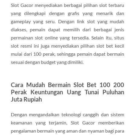
Slot Gacor menyediakan berbagai pilihan slot terbaru
yang dilengkapi dengan grafis yang menarik dan
gameplay yang seru. Dengan link slot yang mudah
diakses, pemain dapat memilih dari berbagai jenis
permainan slot online yang tersedia. Selain itu, situs
slot resmi ini juga menyediakan pilihan slot bet kecil
mulai dari 100 perak, sehingga pemain dapat bermain
sesuai dengan budget yang dimiliki.
Cara Mudah Bermain Slot Bet 100 200
Perak Keuntungan Uang Tunai Puluhan
Juta Rupiah
Dengan mengandalkan teknologi canggih dan sistem
keamanan yang terjamin, Slot Gacor memberikan
pengalaman bermain yang aman dan nyaman bagi para