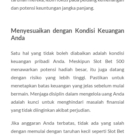
dan potensi keuntungan jangka panjang.
Menyesuaikan dengan Kondisi Keuangan
Anda
Satu hal yang tidak boleh diabaikan adalah kondisi
keuangan pribadi Anda. Meskipun Slot Bet 500
menawarkan potensi hadiah besar, itu juga datang
dengan risiko yang lebih tinggi. Pastikan untuk
menetapkan batas keuangan yang jelas sebelum mulai
bermain. Menjaga disiplin dalam mengelola uang Anda
adalah kunci untuk menghindari masalah finansial
yang tidak diinginkan akibat perjudian.
Jika anggaran Anda terbatas, tidak ada yang salah
dengan memulai dengan taruhan kecil seperti Slot Bet