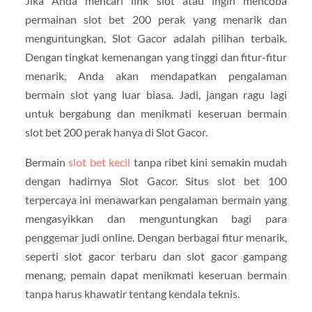
Jika Anda mencari link slot atau ingin mencoba
permainan slot bet 200 perak yang menarik dan
menguntungkan, Slot Gacor adalah pilihan terbaik.
Dengan tingkat kemenangan yang tinggi dan fitur-fitur
menarik, Anda akan mendapatkan pengalaman
bermain slot yang luar biasa. Jadi, jangan ragu lagi
untuk bergabung dan menikmati keseruan bermain
slot bet 200 perak hanya di Slot Gacor.
Bermain
slot bet kecil
tanpa ribet kini semakin mudah
dengan hadirnya Slot Gacor. Situs slot bet 100
terpercaya ini menawarkan pengalaman bermain yang
mengasyikkan dan menguntungkan bagi para
penggemar judi online. Dengan berbagai fitur menarik,
seperti slot gacor terbaru dan slot gacor gampang
menang, pemain dapat menikmati keseruan bermain
tanpa harus khawatir tentang kendala teknis.