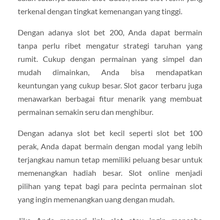
terkenal dengan tingkat kemenangan yang tinggi.
Dengan adanya slot bet 200, Anda dapat bermain
tanpa perlu ribet mengatur strategi taruhan yang
rumit. Cukup dengan permainan yang simpel dan
mudah dimainkan, Anda bisa mendapatkan
keuntungan yang cukup besar. Slot gacor terbaru juga
menawarkan berbagai fitur menarik yang membuat
permainan semakin seru dan menghibur.
Dengan adanya slot bet kecil seperti slot bet 100
perak, Anda dapat bermain dengan modal yang lebih
terjangkau namun tetap memiliki peluang besar untuk
memenangkan hadiah besar. Slot online menjadi
pilihan yang tepat bagi para pecinta permainan slot
yang ingin memenangkan uang dengan mudah.