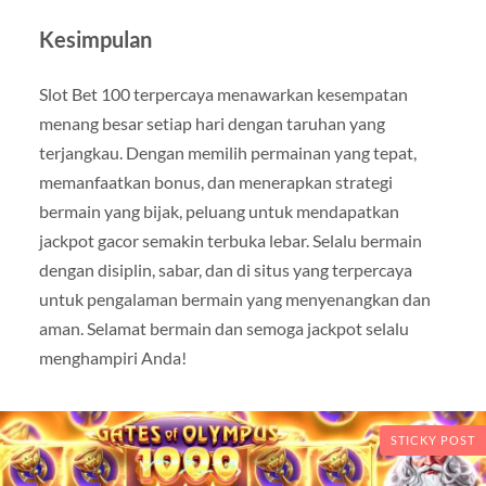
Kesimpulan
Slot Bet 100 terpercaya menawarkan kesempatan
menang besar setiap hari dengan taruhan yang
terjangkau. Dengan memilih permainan yang tepat,
memanfaatkan bonus, dan menerapkan strategi
bermain yang bijak, peluang untuk mendapatkan
jackpot gacor semakin terbuka lebar. Selalu bermain
dengan disiplin, sabar, dan di situs yang terpercaya
untuk pengalaman bermain yang menyenangkan dan
aman. Selamat bermain dan semoga jackpot selalu
menghampiri Anda!
STICKY POST