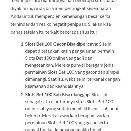
menunjuk satu diantaranya dari beberapa situs dapat
diyakini ini, Anda bisa mempertingkat kesempatan
Anda untuk memperoleh kemenangan besar serta
terhindar dari resiko negatif penipuan. Silakan kita
bahas setelah itu terkait beberapa situs itu:
Slots Bet 100 Gacor Bisa dipercaya
: Site ini
dapat ditetapkan kasih pengalaman bermain
Slots Bet 100 online yang adil dan
mengesankan. Mereka punyai beragam jenis
permainan Slots Bet 100 yang gacor dan simpel
dimenangi. Saat itu, website ini terkenal dengan
keamanan dan keandalannya.
Slots Bet 100 Sah Bisa dianggap
: Situs ini
sebagai satu diantaranya situs Slots Bet 100
online sah yang sudah memiliki lisensi sah buat
bekerja. Mereka tawarkan beragam varian
permainan Slots Bet 100 yang gacor serta
punyai tingkat keamanan makin tinggi.