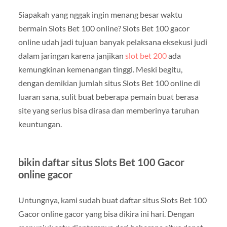
Siapakah yang nggak ingin menang besar waktu
bermain Slots Bet 100 online? Slots Bet 100 gacor
online udah jadi tujuan banyak pelaksana eksekusi judi
dalam jaringan karena janjikan
slot bet 200
ada
kemungkinan kemenangan tinggi. Meski begitu,
dengan demikian jumlah situs Slots Bet 100 online di
luaran sana, sulit buat beberapa pemain buat berasa
site yang serius bisa dirasa dan memberinya taruhan
keuntungan.
bikin daftar situs Slots Bet 100 Gacor
online gacor
Untungnya, kami sudah buat daftar situs Slots Bet 100
Gacor online gacor yang bisa dikira ini hari. Dengan