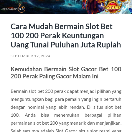
Cara Mudah Bermain Slot Bet
100 200 Perak Keuntungan
Uang Tunai Puluhan Juta Rupiah
SEPTEMBER 12, 2024
Kemudahan Bermain Slot Gacor Bet 100
200 Perak Paling Gacor Malam Ini
Bermain slot bet 200 perak dapat menjadi pilihan yang
menguntungkan bagi para pemain yang ingin bertaruh
dengan nominal yang lebih rendah. Di situs slot bet
100, Anda bisa menemukan berbagai pilihan
permainan slot bet 200 yang menarik dan menjanjikan.
Salah satunya adalah Slot Gacor, situs slot resmi yang