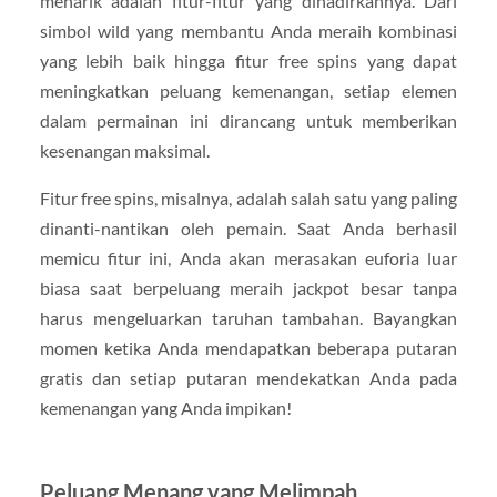
menarik adalah fitur-fitur yang dihadirkannya. Dari
simbol wild yang membantu Anda meraih kombinasi
yang lebih baik hingga fitur free spins yang dapat
meningkatkan peluang kemenangan, setiap elemen
dalam permainan ini dirancang untuk memberikan
kesenangan maksimal.
Fitur free spins, misalnya, adalah salah satu yang paling
dinanti-nantikan oleh pemain. Saat Anda berhasil
memicu fitur ini, Anda akan merasakan euforia luar
biasa saat berpeluang meraih jackpot besar tanpa
harus mengeluarkan taruhan tambahan. Bayangkan
momen ketika Anda mendapatkan beberapa putaran
gratis dan setiap putaran mendekatkan Anda pada
kemenangan yang Anda impikan!
Peluang Menang yang Melimpah