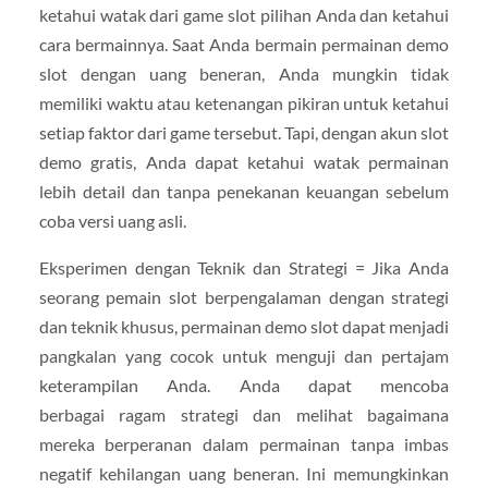
ketahui watak dari game slot pilihan Anda dan ketahui
cara bermainnya. Saat Anda bermain permainan demo
slot dengan uang beneran, Anda mungkin tidak
memiliki waktu atau ketenangan pikiran untuk ketahui
setiap faktor dari game tersebut. Tapi, dengan akun slot
demo gratis, Anda dapat ketahui watak permainan
lebih detail dan tanpa penekanan keuangan sebelum
coba versi uang asli.
Eksperimen dengan Teknik dan Strategi = Jika Anda
seorang pemain slot berpengalaman dengan strategi
dan teknik khusus, permainan demo slot dapat menjadi
pangkalan yang cocok untuk menguji dan pertajam
keterampilan Anda. Anda dapat mencoba
berbagai ragam strategi dan melihat bagaimana
mereka berperanan dalam permainan tanpa imbas
negatif kehilangan uang beneran. Ini memungkinkan