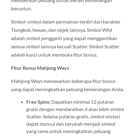
memberikan peluang untuk meraih kemenangan
beruntun.
Simbol-simbol dalam permainan terdiri dari karakter
Tiongkok, hewan, dan objek lainnya. Simbol Wild
adalah simbol pengganti yang dapat menggantikan
semua simbol lainnya kecuali Scatter. Simbol Scatter
adalah kunci untuk membuka fitur bonus.
Fitur Bonus Mahjong Ways
Mahjong Ways menawarkan beberapa fitur bonus
yang dapat meningkatkan peluang kemenangan Anda:
Free Spins:
Dapatkan minimal 12 putaran
gratis dengan mendaratkan 4 atau lebih simbol
Scatter. Selama putaran gratis, simbol misteri
dapat muncul dan berubah menjadi simbol
yang sama untuk meningkatkan peluang