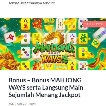
sensasi keseruannya sendiri!
STICKY POST
Bonus – Bonus MAHJONG
WAYS serta Langsung Main
Sejumlah Menang Jackpot
JANUARI 29, 2024