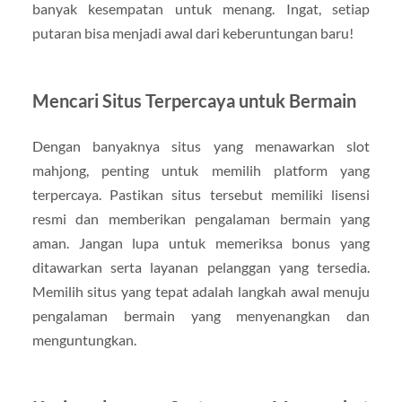
banyak kesempatan untuk menang. Ingat, setiap
putaran bisa menjadi awal dari keberuntungan baru!
Mencari Situs Terpercaya untuk Bermain
Dengan banyaknya situs yang menawarkan slot
mahjong, penting untuk memilih platform yang
terpercaya. Pastikan situs tersebut memiliki lisensi
resmi dan memberikan pengalaman bermain yang
aman. Jangan lupa untuk memeriksa bonus yang
ditawarkan serta layanan pelanggan yang tersedia.
Memilih situs yang tepat adalah langkah awal menuju
pengalaman bermain yang menyenangkan dan
menguntungkan.