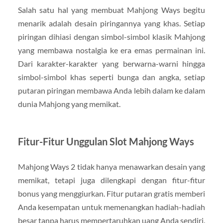
Salah satu hal yang membuat Mahjong Ways begitu
menarik adalah desain piringannya yang khas. Setiap
piringan dihiasi dengan simbol-simbol klasik Mahjong
yang membawa nostalgia ke era emas permainan ini.
Dari karakter-karakter yang berwarna-warni hingga
simbol-simbol khas seperti bunga dan angka, setiap
putaran piringan membawa Anda lebih dalam ke dalam
dunia Mahjong yang memikat.
Fitur-Fitur Unggulan Slot Mahjong Ways
Mahjong Ways 2 tidak hanya menawarkan desain yang
memikat, tetapi juga dilengkapi dengan fitur-fitur
bonus yang menggiurkan. Fitur putaran gratis memberi
Anda kesempatan untuk memenangkan hadiah-hadiah
besar tanpa harus mempertaruhkan uang Anda sendiri.