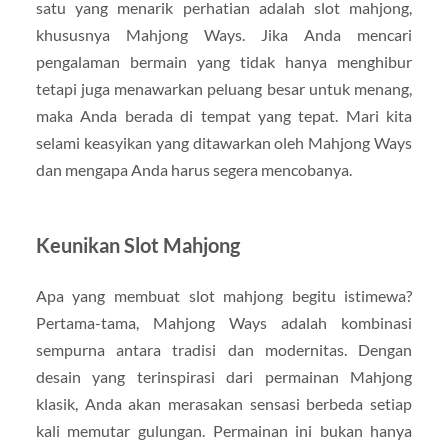
satu yang menarik perhatian adalah slot mahjong,
khususnya Mahjong Ways. Jika Anda mencari
pengalaman bermain yang tidak hanya menghibur
tetapi juga menawarkan peluang besar untuk menang,
maka Anda berada di tempat yang tepat. Mari kita
selami keasyikan yang ditawarkan oleh Mahjong Ways
dan mengapa Anda harus segera mencobanya.
Keunikan Slot Mahjong
Apa yang membuat slot mahjong begitu istimewa?
Pertama-tama, Mahjong Ways adalah kombinasi
sempurna antara tradisi dan modernitas. Dengan
desain yang terinspirasi dari permainan Mahjong
klasik, Anda akan merasakan sensasi berbeda setiap
kali memutar gulungan. Permainan ini bukan hanya