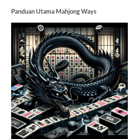
Panduan Utama Mahjong Ways