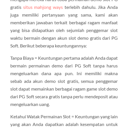
gratis
situs mahjong ways
terlebih dahulu. Jika Anda
juga memiliki pertanyaan yang sama, kami akan
memberikan jawaban terkait berbagai ragam manfaat
yang bisa didapatkan oleh sejumlah penggemar slot
waktu bermain dengan akun slot demo gratis dari PG
Soft. Berikut beberapa keuntungannya:
Tanpa Biaya = Keuntungan pertama adalah Anda dapat
bermain permainan demo dari PG Soft tanpa harus
mengeluarkan dana apa pun. Ini memiliki makna
sebab ada akun demo slot gratis, semua penggemar
slot dapat memainkan berbagai ragam game slot demo
dari PG Soft secara gratis tanpa perlu mendeposit atau
mengeluarkan uang.
Ketahui Watak Permainan Slot = Keuntungan yang lain
yang akan Anda dapatkan adalah kesempatan untuk