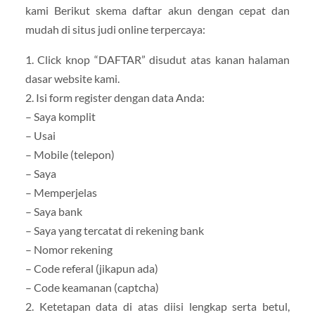
kami Berikut skema daftar akun dengan cepat dan
mudah di situs judi online terpercaya:
1. Click knop “DAFTAR” disudut atas kanan halaman
dasar website kami.
2. Isi form register dengan data Anda:
– Saya komplit
– Usai
– Mobile (telepon)
– Saya
– Memperjelas
– Saya bank
– Saya yang tercatat di rekening bank
– Nomor rekening
– Code referal (jikapun ada)
– Code keamanan (captcha)
2. Ketetapan data di atas diisi lengkap serta betul,