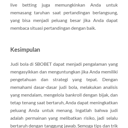
live betting juga memungkinkan Anda untuk
memasang taruhan saat pertandingan berlangsung,
yang bisa menjadi peluang besar jika Anda dapat
membaca situasi pertandingan dengan baik.
Kesimpulan
Judi bola di SBOBET dapat menjadi pengalaman yang
mengasyikkan dan menguntungkan jika Anda memiliki
pengetahuan dan strategi yang tepat. Dengan
memahami dasar-dasar judi bola, melakukan analisis
yang mendalam, mengelola bankroll dengan bijak, dan
tetap tenang saat bertaruh, Anda dapat meningkatkan
peluang Anda untuk menang. Ingatlah bahwa judi
adalah permainan yang melibatkan risiko, jadi selalu
bertaruh dengan tanggung jawab. Semoga tips dan trik