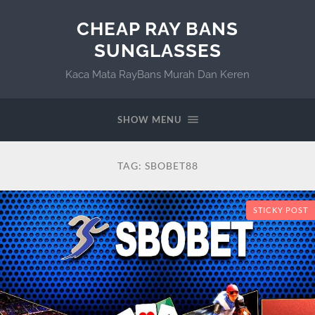
CHEAP RAY BANS
SUNGLASSES
Kaca Mata RayBans Murah Dan Keren
SHOW MENU
TAG:
SBOBET88
STICKY POST