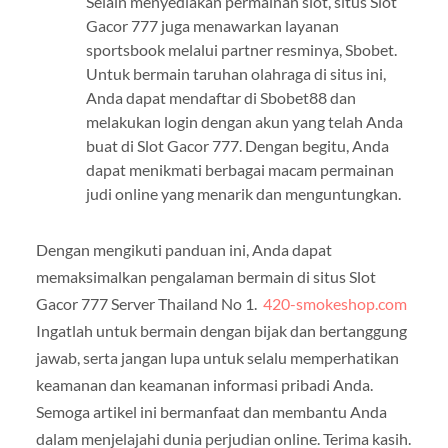
Selain menyediakan permainan slot, situs Slot
Gacor 777 juga menawarkan layanan
sportsbook melalui partner resminya, Sbobet.
Untuk bermain taruhan olahraga di situs ini,
Anda dapat mendaftar di Sbobet88 dan
melakukan login dengan akun yang telah Anda
buat di Slot Gacor 777. Dengan begitu, Anda
dapat menikmati berbagai macam permainan
judi online yang menarik dan menguntungkan.
Dengan mengikuti panduan ini, Anda dapat
memaksimalkan pengalaman bermain di situs Slot
Gacor 777 Server Thailand No 1.
420-smokeshop.com
Ingatlah untuk bermain dengan bijak dan bertanggung
jawab, serta jangan lupa untuk selalu memperhatikan
keamanan dan keamanan informasi pribadi Anda.
Semoga artikel ini bermanfaat dan membantu Anda
dalam menjelajahi dunia perjudian online. Terima kasih.