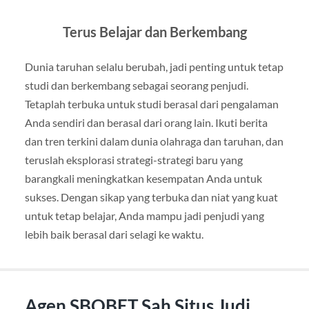
Terus Belajar dan Berkembang
Dunia taruhan selalu berubah, jadi penting untuk tetap
studi dan berkembang sebagai seorang penjudi.
Tetaplah terbuka untuk studi berasal dari pengalaman
Anda sendiri dan berasal dari orang lain. Ikuti berita
dan tren terkini dalam dunia olahraga dan taruhan, dan
teruslah eksplorasi strategi-strategi baru yang
barangkali meningkatkan kesempatan Anda untuk
sukses. Dengan sikap yang terbuka dan niat yang kuat
untuk tetap belajar, Anda mampu jadi penjudi yang
lebih baik berasal dari selagi ke waktu.
Agen SBOBET Sah Situs Judi