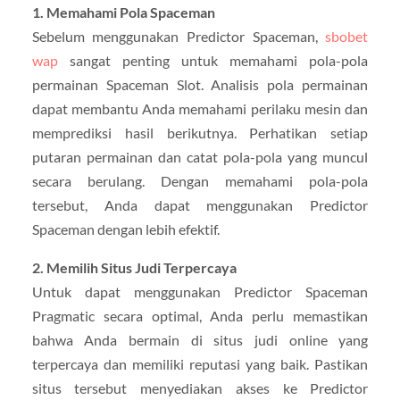
1. Memahami Pola Spaceman
Sebelum menggunakan Predictor Spaceman,
sbobet
wap
sangat penting untuk memahami pola-pola
permainan Spaceman Slot. Analisis pola permainan
dapat membantu Anda memahami perilaku mesin dan
memprediksi hasil berikutnya. Perhatikan setiap
putaran permainan dan catat pola-pola yang muncul
secara berulang. Dengan memahami pola-pola
tersebut, Anda dapat menggunakan Predictor
Spaceman dengan lebih efektif.
2. Memilih Situs Judi Terpercaya
Untuk dapat menggunakan Predictor Spaceman
Pragmatic secara optimal, Anda perlu memastikan
bahwa Anda bermain di situs judi online yang
terpercaya dan memiliki reputasi yang baik. Pastikan
situs tersebut menyediakan akses ke Predictor