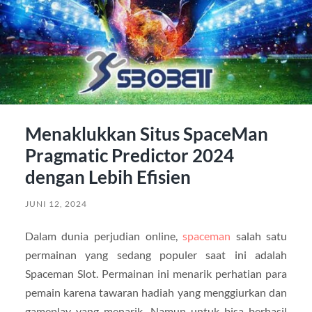
Menaklukkan Situs SpaceMan
Pragmatic Predictor 2024
dengan Lebih Efisien
JUNI 12, 2024
Dalam dunia perjudian online,
spaceman
salah satu
permainan yang sedang populer saat ini adalah
Spaceman Slot. Permainan ini menarik perhatian para
pemain karena tawaran hadiah yang menggiurkan dan
gameplay yang menarik. Namun untuk bisa berhasil