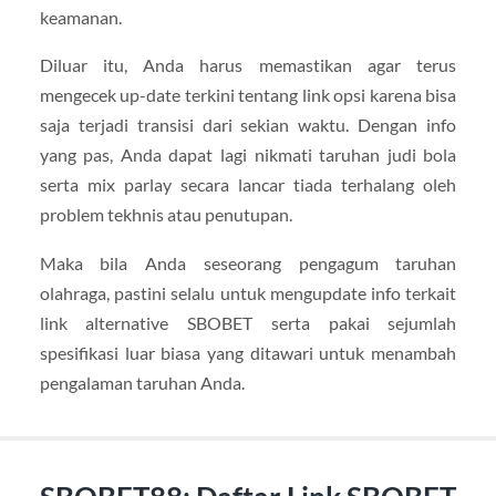
keamanan.
Diluar itu, Anda harus memastikan agar terus
mengecek up-date terkini tentang link opsi karena bisa
saja terjadi transisi dari sekian waktu. Dengan info
yang pas, Anda dapat lagi nikmati taruhan judi bola
serta mix parlay secara lancar tiada terhalang oleh
problem tekhnis atau penutupan.
Maka bila Anda seseorang pengagum taruhan
olahraga, pastini selalu untuk mengupdate info terkait
link alternative SBOBET serta pakai sejumlah
spesifikasi luar biasa yang ditawari untuk menambah
pengalaman taruhan Anda.