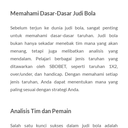
Memahami Dasar-Dasar Judi Bola
Sebelum terjun ke dunia judi bola, sangat penting
untuk memahami dasar-dasar taruhan. Judi bola
bukan hanya sekadar menebak tim mana yang akan
menang, tetapi juga melibatkan analisis yang
mendalam. Pelajari berbagai jenis taruhan yang
ditawarkan oleh SBOBET, seperti taruhan 1X2,
over/under, dan handicap. Dengan memahami setiap
jenis taruhan, Anda dapat menentukan mana yang
paling sesuai dengan strategi Anda.
Analisis Tim dan Pemain
Salah satu kunci sukses dalam judi bola adalah