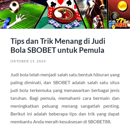
Tips dan Trik Menang di Judi
Bola SBOBET untuk Pemula
OKTOBER 13, 2024
Judi bola telah menjadi salah satu bentuk hiburan yang
paling diminati, dan SBOBET adalah salah satu situs
judi bola terkemuka yang menawarkan berbagai jenis
taruhan. Bagi pemula, memahami cara bermain dan
meningkatkan peluang menang sangatlah penting.
Berikut ini adalah beberapa tips dan trik yang dapat
membantu Anda meraih kesuksesan di SBOBET88.