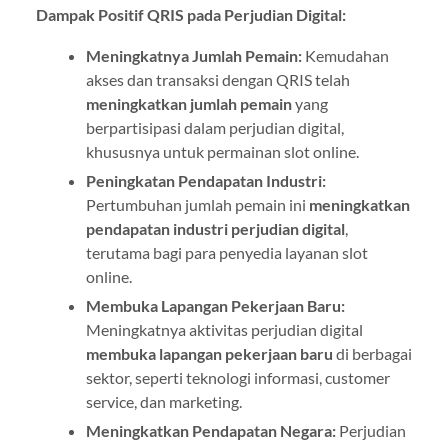
Dampak Positif QRIS pada Perjudian Digital:
Meningkatnya Jumlah Pemain:
Kemudahan
akses dan transaksi dengan QRIS telah
meningkatkan jumlah pemain
yang
berpartisipasi dalam perjudian digital,
khususnya untuk permainan slot online.
Peningkatan Pendapatan Industri:
Pertumbuhan jumlah pemain ini
meningkatkan
pendapatan industri perjudian digital
,
terutama bagi para penyedia layanan slot
online.
Membuka Lapangan Pekerjaan Baru:
Meningkatnya aktivitas perjudian digital
membuka lapangan pekerjaan baru
di berbagai
sektor, seperti teknologi informasi, customer
service, dan marketing.
Meningkatkan Pendapatan Negara:
Perjudian