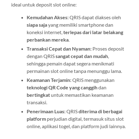
ideal untuk deposit slot online:
Kemudahan Akses:
QRIS dapat diakses oleh
siapa saja
yang memiliki smartphone dan
koneksi internet,
terlepas dari latar belakang
perbankan mereka
.
Transaksi Cepat dan Nyaman:
Proses deposit
dengan QRIS
sangat cepat dan mudah
,
sehingga pemain dapat segera menikmati
permainan slot online tanpa menunggu lama.
Keamanan Terjamin:
QRIS menggunakan
teknologi QR Code yang canggih
dan
bertingkat
untuk memastikan keamanan
transaksi.
Penerimaan Luas:
QRIS
diterima di berbagai
platform
perjudian digital, termasuk situs slot
online, aplikasi togel, dan platform judi lainnya.