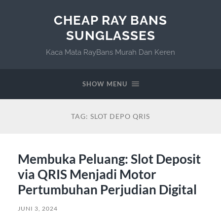
CHEAP RAY BANS
SUNGLASSES
Kaca Mata RayBans Murah Dan Keren
SHOW MENU
TAG:
SLOT DEPO QRIS
Membuka Peluang: Slot Deposit
via QRIS Menjadi Motor
Pertumbuhan Perjudian Digital
JUNI 3, 2024