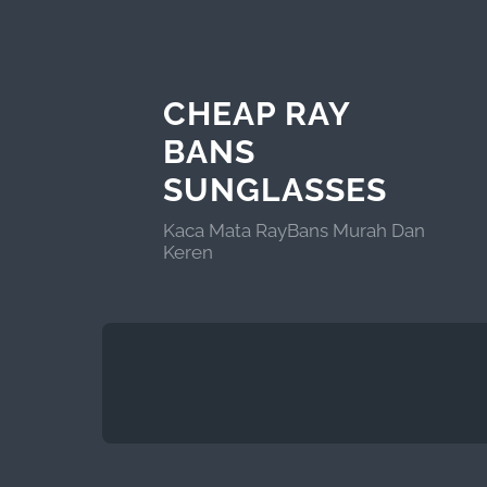
CHEAP RAY
BANS
SUNGLASSES
Kaca Mata RayBans Murah Dan
Keren