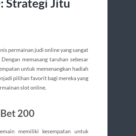
 Strategi Jitu
nis permainan judi online yang sangat
e. Dengan memasang taruhan sebesar
sempatan untuk memenangkan hadiah
njadi pilihan favorit bagi mereka yang
mainan slot online.
 Bet 200
emain memiliki kesempatan untuk