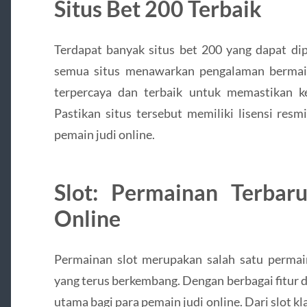
Situs Bet 200 Terbaik
Terdapat banyak situs bet 200 yang dapat dip
semua situs menawarkan pengalaman bermain
terpercaya dan terbaik untuk memastikan 
Pastikan situs tersebut memiliki lisensi resm
pemain judi online.
Slot: Permainan Terbar
Online
Permainan slot merupakan salah satu permain
yang terus berkembang. Dengan berbagai fitur d
utama bagi para pemain judi online. Dari slot k