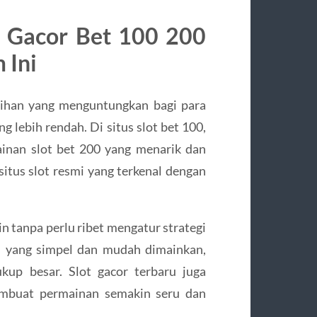
 Gacor Bet 100 200
 Ini
lihan yang menguntungkan bagi para
 lebih rendah. Di situs slot bet 100,
inan slot bet 200 yang menarik dan
situs slot resmi yang terkenal dengan
n tanpa perlu ribet mengatur strategi
n yang simpel dan mudah dimainkan,
up besar. Slot gacor terbaru juga
embuat permainan semakin seru dan