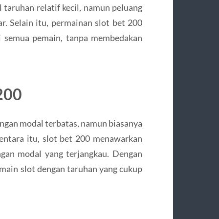
aruhan relatif kecil, namun peluang
. Selain itu, permainan slot bet 200
i semua pemain, tanpa membedakan
 200
 dengan modal terbatas, namun biasanya
mentara itu, slot bet 200 menawarkan
ngan modal yang terjangkau. Dengan
main slot dengan taruhan yang cukup