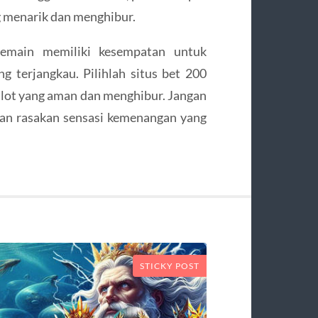
g menarik dan menghibur.
emain memiliki kesempatan untuk
terjangkau. Pilihlah situs bet 200
lot yang aman dan menghibur. Jangan
an rasakan sensasi kemenangan yang
STICKY POST