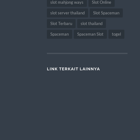
slot mahjong ways
Slot Online
slot server thailand
Slot Spaceman
Slot Terbaru
slot thailand
Spaceman
Spaceman Slot
togel
LINK TERKAIT LAINNYA