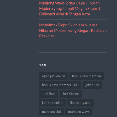
Mahjong Ways 2 dan Gaya Hiburan
Modern yang Tampil Megah Seperti
Billboard Viral di Tengah Kota
Menyimak Depo 5k dalam Nuansa
Hiburan Modern yang Ringan, Rapi, dan
Berkelas
TAG
agen judi online
bonus new member
bonus new member 100
joker123
Judi Bola
Judi Online
judi slot online
link slot gacor
mahjong slot
mahjong ways