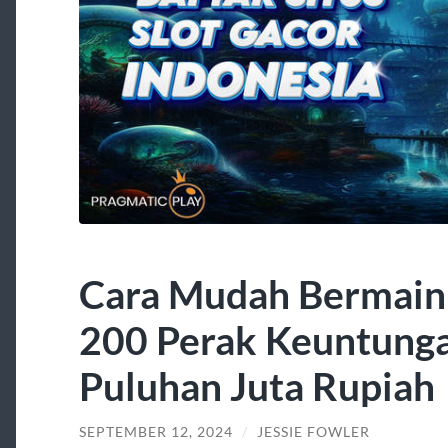
Cara Mudah Bermain 
200 Perak Keuntunga
Puluhan Juta Rupiah
SEPTEMBER 12, 2024
/
JESSIE FOWLER