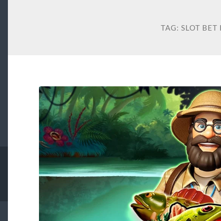
TAG:
SLOT BET 