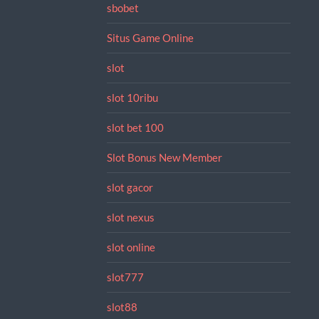
sbobet
Situs Game Online
slot
slot 10ribu
slot bet 100
Slot Bonus New Member
slot gacor
slot nexus
slot online
slot777
slot88