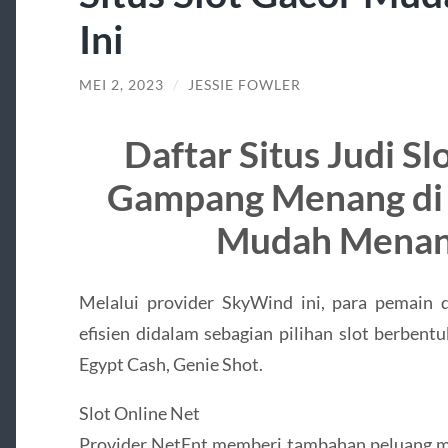
Ini
MEI 2, 2023
/
JESSIE FOWLER
Daftar Situs Judi S
Gampang Menang di S
Mudah Menang
Melalui provider SkyWind ini, para pemain
efisien didalam sebagian pilihan slot berbent
Egypt Cash, Genie Shot.
Slot Online Net
Provider NetEnt memberi tambahan peluang m