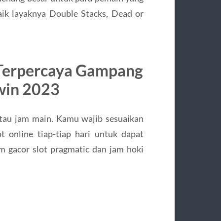
aik layaknya Double Stacks, Dead or
 Terpercaya Gampang
in 2023
atau jam main. Kamu wajib sesuaikan
 online tiap-tiap hari untuk dapat
m gacor slot pragmatic dan jam hoki