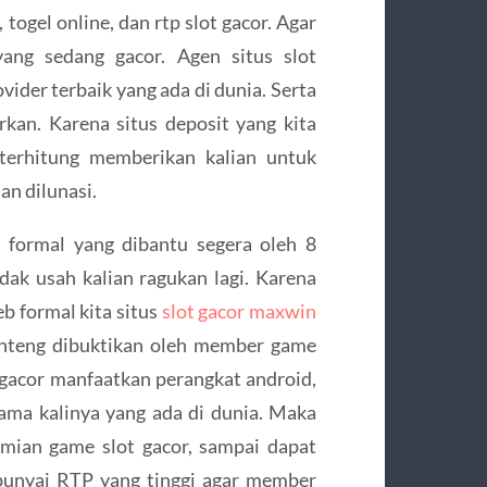
, togel online, dan rtp slot gacor. Agar
ng sedang gacor. Agen situs slot
der terbaik yang ada di dunia. Serta
kan. Karena situs deposit yang kita
terhitung memberikan kalian untuk
n dilunasi.
a formal yang dibantu segera oleh 8
ak usah kalian ragukan lagi. Karena
b formal kita situs
slot gacor maxwin
nteng dibuktikan oleh member game
 gacor manfaatkan perangkat android,
rtama kalinya yang ada di dunia. Maka
mian game slot gacor, sampai dapat
punyai RTP yang tinggi agar member