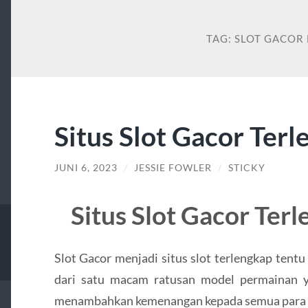
TAG:
SLOT GACOR
Situs Slot Gacor Terl
JUNI 6, 2023
/
JESSIE FOWLER
/
STICKY
Situs Slot Gacor Terl
Slot Gacor menjadi situs slot terlengkap tent
dari satu macam ratusan model permainan y
menambahkan kemenangan kepada semua para 