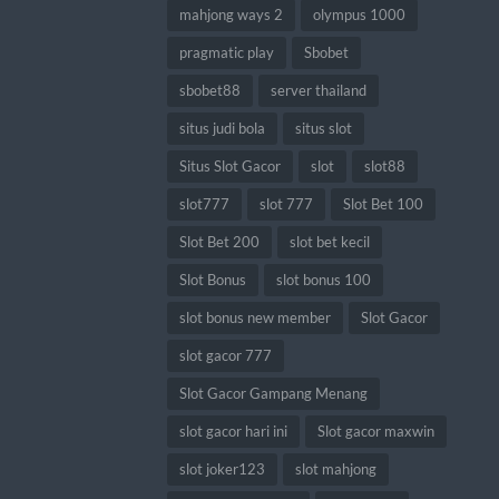
mahjong ways 2
olympus 1000
pragmatic play
Sbobet
sbobet88
server thailand
situs judi bola
situs slot
Situs Slot Gacor
slot
slot88
slot777
slot 777
Slot Bet 100
Slot Bet 200
slot bet kecil
Slot Bonus
slot bonus 100
slot bonus new member
Slot Gacor
slot gacor 777
Slot Gacor Gampang Menang
slot gacor hari ini
Slot gacor maxwin
slot joker123
slot mahjong