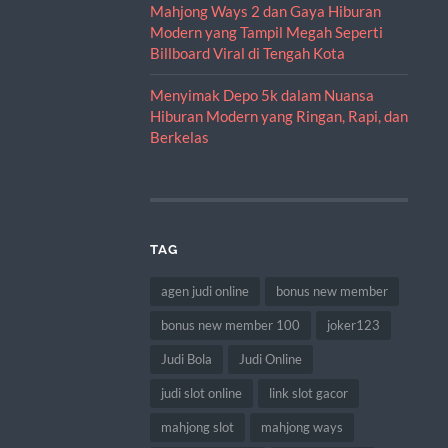
Mahjong Ways 2 dan Gaya Hiburan
Modern yang Tampil Megah Seperti
Billboard Viral di Tengah Kota
Menyimak Depo 5k dalam Nuansa
Hiburan Modern yang Ringan, Rapi, dan
Berkelas
TAG
agen judi online
bonus new member
bonus new member 100
joker123
Judi Bola
Judi Online
judi slot online
link slot gacor
mahjong slot
mahjong ways