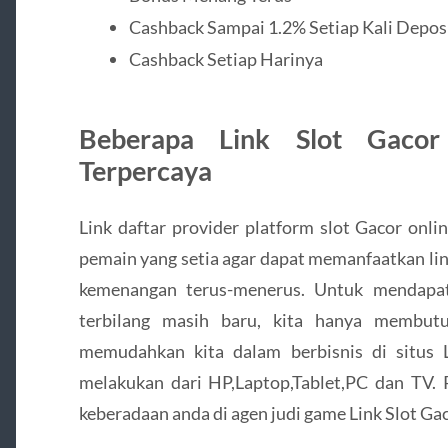
Cashback Sampai 1.2% Setiap Kali Depos
Cashback Setiap Harinya
Beberapa Link Slot Gaco
Terpercaya
Link daftar provider platform slot Gacor onli
pemain yang setia agar dapat memanfaatkan link
kemenangan terus-menerus. Untuk mendapatk
terbilang masih baru, kita hanya membutu
memudahkan kita dalam berbisnis di situs L
melakukan dari HP,Laptop,Tablet,PC dan TV. P
keberadaan anda di agen judi game Link Slot Ga