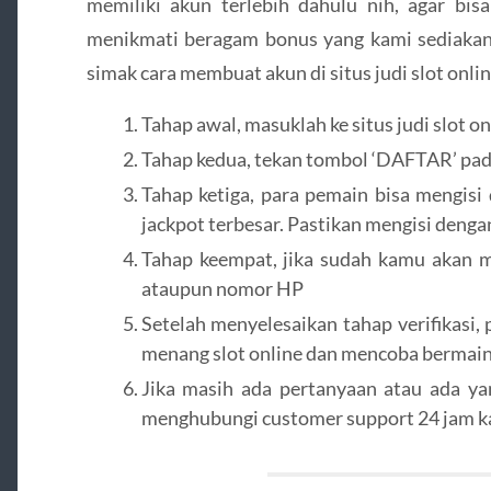
memiliki akun terlebih dahulu nih, agar bis
menikmati beragam bonus yang kami sediaka
simak cara membuat akun di situs judi slot onl
Tahap awal, masuklah ke situs judi slot 
Tahap kedua, tekan tombol ‘DAFTAR’ pad
Tahap ketiga, para pemain bisa mengisi d
jackpot terbesar. Pastikan mengisi denga
Tahap keempat, jika sudah kamu akan me
ataupun nomor HP
Setelah menyelesaikan tahap verifikasi
menang slot online dan mencoba bermai
Jika masih ada pertanyaan atau ada ya
menghubungi customer support 24 jam k