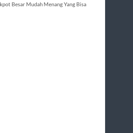
ackpot Besar Mudah Menang Yang Bisa