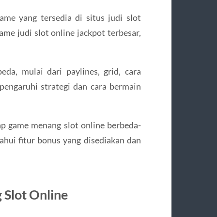
me yang tersedia di situs judi slot
me judi slot online jackpot terbesar,
eda, mulai dari paylines, grid, cara
pengaruhi strategi dan cara bermain
iap game menang slot online berbeda-
hui fitur bonus yang disediakan dan
 Slot Online