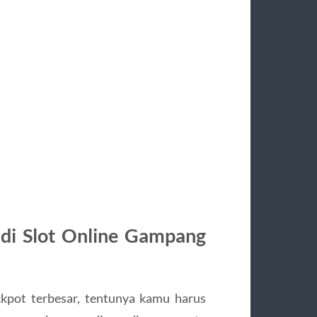
udi Slot Online Gampang
ckpot terbesar, tentunya kamu harus