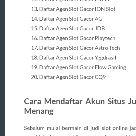
Daftar Agen Slot Gacor ION Slot
Daftar Agen Slot Gacor AG
Daftar Agen Slot Gacor JDB
Daftar Agen Slot Gacor Playtech
Daftar Agen Slot Gacor Astro Tech
Daftar Agen Slot Gacor Yggdrasil
Daftar Agen Slot Gacor Flow Gaming
Daftar Agen Slot Gacor CQ9
Cara Mendaftar Akun Situs J
Menang
Sebelum mulai bermain di judi slot online ja