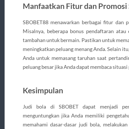
Manfaatkan Fitur dan Promos
SBOBET88 menawarkan berbagai fitur dan p
Misalnya, beberapa bonus pendaftaran atau
tambahan untuk bermain. Pastikan untuk meman
meningkatkan peluang menang Anda. Selain itu,
Anda untuk memasang taruhan saat pertandin
peluang besar jika Anda dapat membaca situasi
Kesimpulan
Judi bola di SBOBET dapat menjadi pe
menguntungkan jika Anda memiliki pengetahu
memahami dasar-dasar judi bola, melakukan