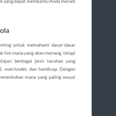
 trik yang dapat membantu Anda meraih
ola
penting untuk memahami dasar-dasar
ak tim mana yang akan menang, tetapi
lajari berbagai jenis taruhan yang
, over/under, dan handicap. Dengan
menentukan mana yang paling sesuai