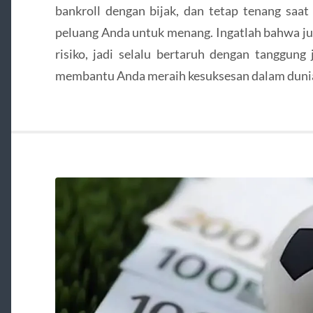
bankroll dengan bijak, dan tetap tenang saa
peluang Anda untuk menang. Ingatlah bahwa ju
risiko, jadi selalu bertaruh dengan tanggung
membantu Anda meraih kesuksesan dalam dunia 