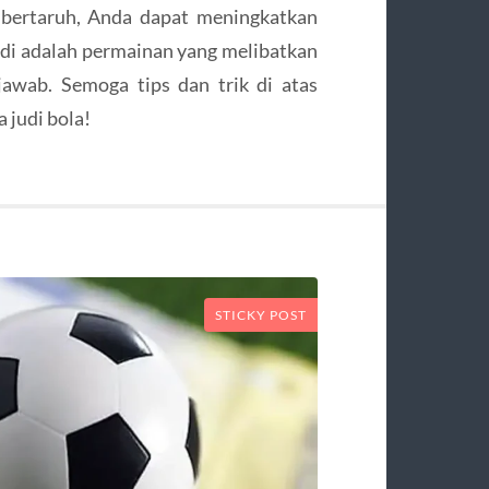
t bertaruh, Anda dapat meningkatkan
di adalah permainan yang melibatkan
 jawab. Semoga tips dan trik di atas
judi bola!
STICKY POST