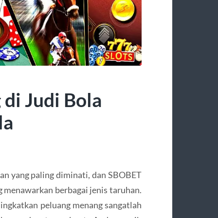
di Judi Bola
la
uran yang paling diminati, dan SBOBET
ng menawarkan berbagai jenis taruhan.
ingkatkan peluang menang sangatlah