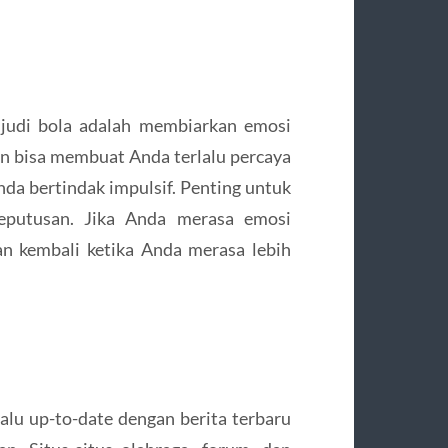
 judi bola adalah membiarkan emosi
 bisa membuat Anda terlalu percaya
da bertindak impulsif. Penting untuk
eputusan. Jika Anda merasa emosi
dan kembali ketika Anda merasa lebih
lalu up-to-date dengan berita terbaru