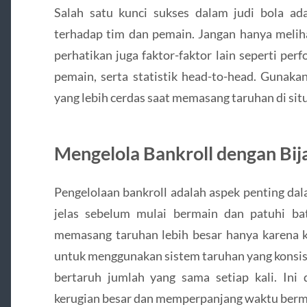
Salah satu kunci sukses dalam judi bola ad
terhadap tim dan pemain. Jangan hanya melihat
perhatikan juga faktor-faktor lain seperti pe
pemain, serta statistik head-to-head. Gunak
yang lebih cerdas saat memasang taruhan di sit
Mengelola Bankroll dengan Bij
Pengelolaan bankroll adalah aspek penting dal
jelas sebelum mulai bermain dan patuhi ba
memasang taruhan lebih besar hanya karena
untuk menggunakan sistem taruhan yang konsiste
bertaruh jumlah yang sama setiap kali. In
kerugian besar dan memperpanjang waktu berm