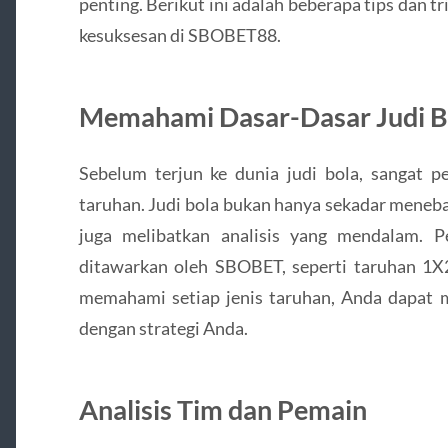
penting. Berikut ini adalah beberapa tips dan
kesuksesan di SBOBET88.
Memahami Dasar-Dasar Judi B
Sebelum terjun ke dunia judi bola, sangat 
taruhan. Judi bola bukan hanya sekadar meneb
juga melibatkan analisis yang mendalam. Pe
ditawarkan oleh SBOBET, seperti taruhan 1X2
memahami setiap jenis taruhan, Anda dapat 
dengan strategi Anda.
Analisis Tim dan Pemain