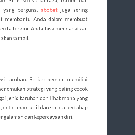
n. Situs-situs olahraga, forum, dan
si yang berguna.
sbobet
juga sering
apat membantu Anda dalam membuat
erita terkini, Anda bisa mendapatkan
 akan tampil.
gi taruhan. Setiap pemain memiliki
menemukan strategi yang paling cocok
i jenis taruhan dan lihat mana yang
gan taruhan kecil dan secara bertahap
ngalaman dan kepercayaan diri.