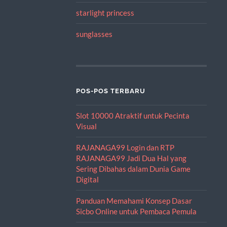
starlight princess
sunglasses
POS-POS TERBARU
Slot 10000 Atraktif untuk Pecinta
Visual
RAJANAGA99 Login dan RTP
RAJANAGA99 Jadi Dua Hal yang
Sering Dibahas dalam Dunia Game
Digital
Panduan Memahami Konsep Dasar
Sicbo Online untuk Pembaca Pemula