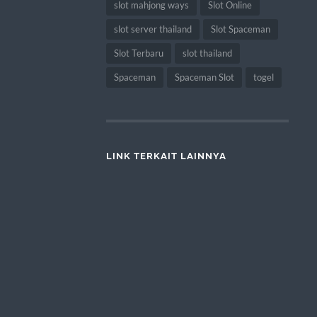
slot mahjong ways
Slot Online
slot server thailand
Slot Spaceman
Slot Terbaru
slot thailand
Spaceman
Spaceman Slot
togel
LINK TERKAIT LAINNYA