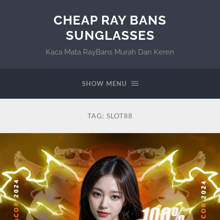
CHEAP RAY BANS
SUNGLASSES
Kaca Mata RayBans Murah Dan Keren
SHOW MENU
TAG:
SLOT88