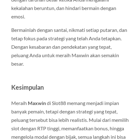
kekalahan beruntun, dan hindari bermain dengan
emosi.
Bermainlah dengan santai, nikmati setiap putaran, dan
tetap fokus pada strategi yang telah Anda tetapkan.
Dengan kesabaran dan pendekatan yang tepat,
peluang Anda untuk meraih Maxwin akan semakin
besar.
Kesimpulan
Meraih
Maxwin
di Slot88 memang menjadi impian
banyak pemain, tetapi dengan strategi yang tepat,
peluang tersebut bisa lebih realistis. Mulai dari memilih
slot dengan RTP tinggi, memanfaatkan bonus, hingga
mengelola modal dengan bijak, semua langkah ini bisa