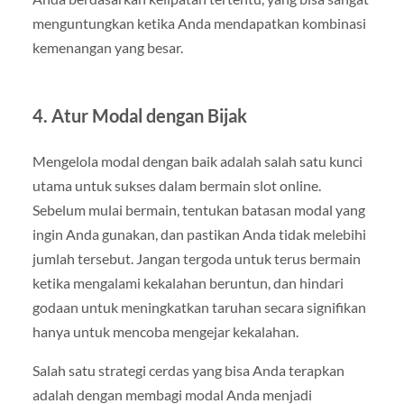
menguntungkan ketika Anda mendapatkan kombinasi
kemenangan yang besar.
4.
Atur Modal dengan Bijak
Mengelola modal dengan baik adalah salah satu kunci
utama untuk sukses dalam bermain slot online.
Sebelum mulai bermain, tentukan batasan modal yang
ingin Anda gunakan, dan pastikan Anda tidak melebihi
jumlah tersebut. Jangan tergoda untuk terus bermain
ketika mengalami kekalahan beruntun, dan hindari
godaan untuk meningkatkan taruhan secara signifikan
hanya untuk mencoba mengejar kekalahan.
Salah satu strategi cerdas yang bisa Anda terapkan
adalah dengan membagi modal Anda menjadi