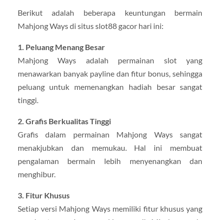
Berikut adalah beberapa keuntungan bermain
Mahjong Ways di situs slot88 gacor hari ini:
1. Peluang Menang Besar
Mahjong Ways adalah permainan slot yang
menawarkan banyak payline dan fitur bonus, sehingga
peluang untuk memenangkan hadiah besar sangat
tinggi.
2. Grafis Berkualitas Tinggi
Grafis dalam permainan Mahjong Ways sangat
menakjubkan dan memukau. Hal ini membuat
pengalaman bermain lebih menyenangkan dan
menghibur.
3. Fitur Khusus
Setiap versi Mahjong Ways memiliki fitur khusus yang