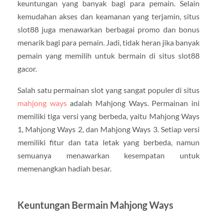
keuntungan yang banyak bagi para pemain. Selain
kemudahan akses dan keamanan yang terjamin, situs
slot88 juga menawarkan berbagai promo dan bonus
menarik bagi para pemain. Jadi, tidak heran jika banyak
pemain yang memilih untuk bermain di situs slot88
gacor.
Salah satu permainan slot yang sangat populer di situs
mahjong ways
adalah Mahjong Ways. Permainan ini
memiliki tiga versi yang berbeda, yaitu Mahjong Ways
1, Mahjong Ways 2, dan Mahjong Ways 3. Setiap versi
memiliki fitur dan tata letak yang berbeda, namun
semuanya menawarkan kesempatan untuk
memenangkan hadiah besar.
Keuntungan Bermain Mahjong Ways