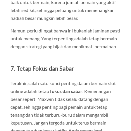
baik untuk bermain, karena jumlah pemain yang aktif
lebih sedikit, sehingga peluang untuk memenangkan
hadiah besar mungkin lebih besar.
Namun, perlu diingat bahwa ini bukanlah jaminan pasti
untuk menang. Yang terpenting adalah tetap bermain
dengan strategi yang bijak dan menikmati permainan.
7.
Tetap Fokus dan Sabar
Terakhir, salah satu kunci penting dalam bermain slot
online adalah tetap
fokus dan sabar
. Kemenangan
besar seperti Maxwin tidak selalu datang dengan
cepat, sehingga penting bagi pemain untuk tetap
tenang dan tidak terburu-buru dalam mengambil
keputusan. Jangan tergoda untuk terus bermain
dengan taruhan besar ketika Anda mengalami