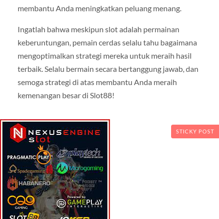
membantu Anda meningkatkan peluang menang.
Ingatlah bahwa meskipun slot adalah permainan
keberuntungan, pemain cerdas selalu tahu bagaimana
mengoptimalkan strategi mereka untuk meraih hasil
terbaik. Selalu bermain secara bertanggung jawab, dan
semoga strategi di atas membantu Anda meraih
kemenangan besar di Slot88!
STICKY POST