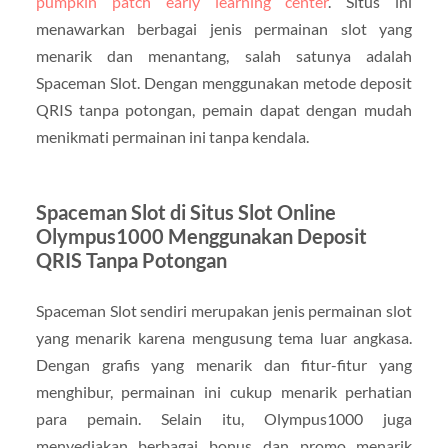
pumpkin patch early learning center
. Situs ini
menawarkan berbagai jenis permainan slot yang
menarik dan menantang, salah satunya adalah
Spaceman Slot. Dengan menggunakan metode deposit
QRIS tanpa potongan, pemain dapat dengan mudah
menikmati permainan ini tanpa kendala.
Spaceman Slot di Situs Slot Online
Olympus1000 Menggunakan Deposit
QRIS Tanpa Potongan
Spaceman Slot sendiri merupakan jenis permainan slot
yang menarik karena mengusung tema luar angkasa.
Dengan grafis yang menarik dan fitur-fitur yang
menghibur, permainan ini cukup menarik perhatian
para pemain. Selain itu, Olympus1000 juga
menyediakan berbagai bonus dan promo menarik