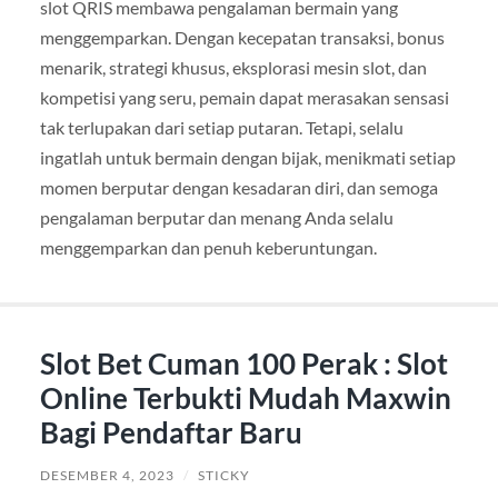
slot QRIS membawa pengalaman bermain yang
menggemparkan. Dengan kecepatan transaksi, bonus
menarik, strategi khusus, eksplorasi mesin slot, dan
kompetisi yang seru, pemain dapat merasakan sensasi
tak terlupakan dari setiap putaran. Tetapi, selalu
ingatlah untuk bermain dengan bijak, menikmati setiap
momen berputar dengan kesadaran diri, dan semoga
pengalaman berputar dan menang Anda selalu
menggemparkan dan penuh keberuntungan.
Slot Bet Cuman 100 Perak : Slot
Online Terbukti Mudah Maxwin
Bagi Pendaftar Baru
DESEMBER 4, 2023
/
STICKY