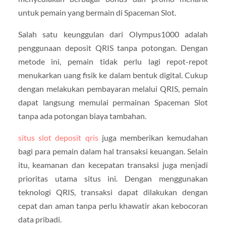
untuk pemain yang bermain di Spaceman Slot.
Salah satu keunggulan dari Olympus1000 adalah
penggunaan deposit QRIS tanpa potongan. Dengan
metode ini, pemain tidak perlu lagi repot-repot
menukarkan uang fisik ke dalam bentuk digital. Cukup
dengan melakukan pembayaran melalui QRIS, pemain
dapat langsung memulai permainan Spaceman Slot
tanpa ada potongan biaya tambahan.
situs slot deposit qris
juga memberikan kemudahan
bagi para pemain dalam hal transaksi keuangan. Selain
itu, keamanan dan kecepatan transaksi juga menjadi
prioritas utama situs ini. Dengan menggunakan
teknologi QRIS, transaksi dapat dilakukan dengan
cepat dan aman tanpa perlu khawatir akan kebocoran
data pribadi.