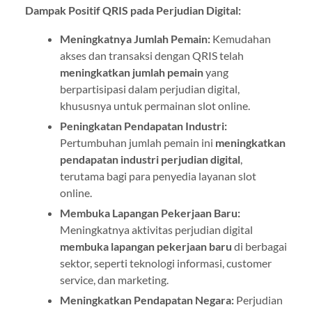
Dampak Positif QRIS pada Perjudian Digital:
Meningkatnya Jumlah Pemain:
Kemudahan
akses dan transaksi dengan QRIS telah
meningkatkan jumlah pemain
yang
berpartisipasi dalam perjudian digital,
khususnya untuk permainan slot online.
Peningkatan Pendapatan Industri:
Pertumbuhan jumlah pemain ini
meningkatkan
pendapatan industri perjudian digital
,
terutama bagi para penyedia layanan slot
online.
Membuka Lapangan Pekerjaan Baru:
Meningkatnya aktivitas perjudian digital
membuka lapangan pekerjaan baru
di berbagai
sektor, seperti teknologi informasi, customer
service, dan marketing.
Meningkatkan Pendapatan Negara:
Perjudian