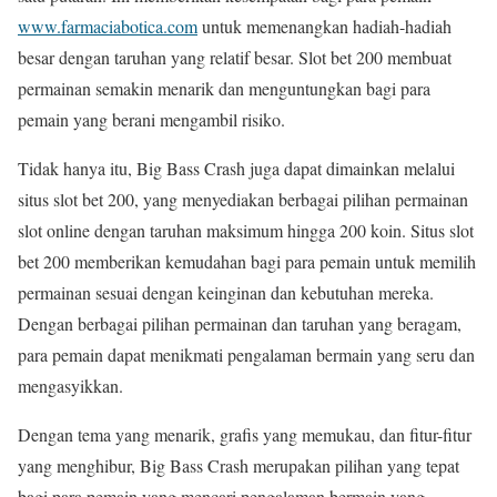
www.farmaciabotica.com
untuk memenangkan hadiah-hadiah
besar dengan taruhan yang relatif besar. Slot bet 200 membuat
permainan semakin menarik dan menguntungkan bagi para
pemain yang berani mengambil risiko.
Tidak hanya itu, Big Bass Crash juga dapat dimainkan melalui
situs slot bet 200, yang menyediakan berbagai pilihan permainan
slot online dengan taruhan maksimum hingga 200 koin. Situs slot
bet 200 memberikan kemudahan bagi para pemain untuk memilih
permainan sesuai dengan keinginan dan kebutuhan mereka.
Dengan berbagai pilihan permainan dan taruhan yang beragam,
para pemain dapat menikmati pengalaman bermain yang seru dan
mengasyikkan.
Dengan tema yang menarik, grafis yang memukau, dan fitur-fitur
yang menghibur, Big Bass Crash merupakan pilihan yang tepat
bagi para pemain yang mencari pengalaman bermain yang