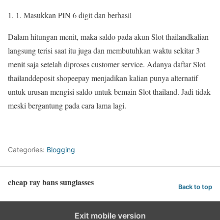
Masukkan PIN 6 digit dan berhasil
Dalam hitungan menit, maka saldo pada akun Slot thailandkalian
langsung terisi saat itu juga dan membutuhkan waktu sekitar 3
menit saja setelah diproses customer service. Adanya daftar Slot
thailanddeposit shopeepay menjadikan kalian punya alternatif
untuk urusan mengisi saldo untuk bemain Slot thailand. Jadi tidak
meski bergantung pada cara lama lagi.
Categories:
Blogging
cheap ray bans sunglasses
Back to top
Exit mobile version