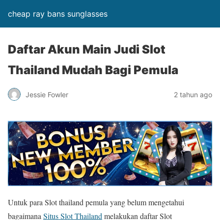
cheap ray bans sunglasses
Daftar Akun Main Judi Slot
Thailand Mudah Bagi Pemula
Jessie Fowler
2 tahun ago
Untuk para Slot thailand pemula yang belum mengetahui
bagaimana
Situs Slot Thailand
melakukan daftar Slot