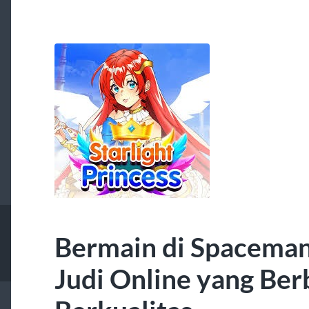
Bermain di Spacema
Judi Online yang Ber