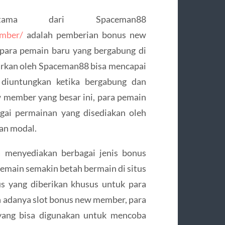
ama dari Spaceman88
ember/
adalah pemberian bonus new
para pemain baru yang bergabung di
arkan oleh Spaceman88 bisa mencapai
diuntungkan ketika bergabung dan
w member yang besar ini, para pemain
gai permainan yang disediakan oleh
an modal.
 menyediakan berbagai jenis bonus
pemain semakin betah bermain di situs
s yang diberikan khusus untuk para
n adanya slot bonus new member, para
ang bisa digunakan untuk mencoba