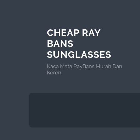
CHEAP RAY
BANS
SUNGLASSES
Kaca Mata RayBans Murah Dan
Keren