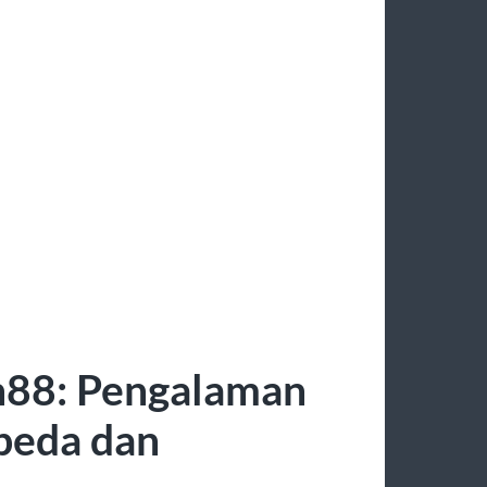
n88: Pengalaman
beda dan