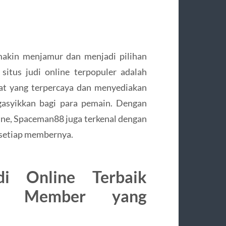
semakin menjamur dan menjadi pilihan
situs judi online terpopuler adalah
at yang terpercaya dan menyediakan
gasyikkan bagi para pemain. Dengan
line, Spaceman88 juga terkenal dengan
 setiap membernya.
di Online Terbaik
w Member yang