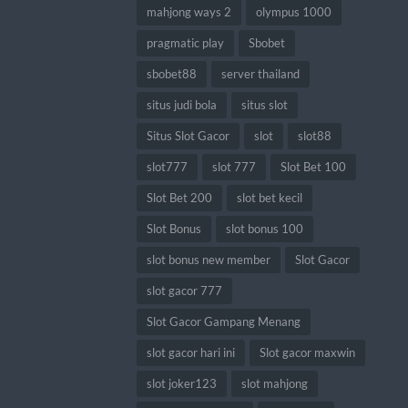
mahjong ways 2
olympus 1000
pragmatic play
Sbobet
sbobet88
server thailand
situs judi bola
situs slot
Situs Slot Gacor
slot
slot88
slot777
slot 777
Slot Bet 100
Slot Bet 200
slot bet kecil
Slot Bonus
slot bonus 100
slot bonus new member
Slot Gacor
slot gacor 777
Slot Gacor Gampang Menang
slot gacor hari ini
Slot gacor maxwin
slot joker123
slot mahjong