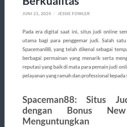
Berkualitas
JUNI 21, 2024
/
JESSIE FOWLER
Pada era digital saat ini, situs judi online 
utama bagi para penggemar judi. Salah satu 
Spaceman88, yang telah dikenal sebagai temp
berbagai permainan yang menarik serta men
reputasi yang baik di mata para pemain judi on
pelayanan yang ramah dan professional kepada
Spaceman88: Situs Ju
dengan Bonus Ne
Menguntungkan