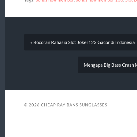
« Bocoran Rahasia Slot Joker123 Gacor di Indonesia
Mengapa Big Bass Crash Me
© 2026
CHEAP RAY BANS SUNGLASSES