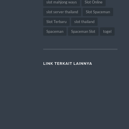
slot mahjong ways
Slot Online
slot server thailand
Slot Spaceman
Slot Terbaru
slot thailand
Spaceman
Spaceman Slot
togel
LINK TERKAIT LAINNYA