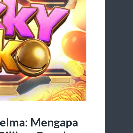
elma: Mengapa