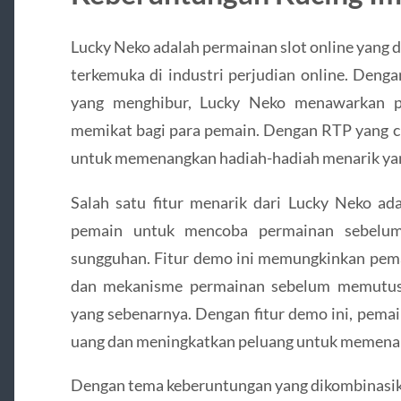
Lucky Neko adalah permainan slot online yang 
terkemuka di industri perjudian online. Deng
yang menghibur, Lucky Neko menawarkan p
memikat bagi para pemain. Dengan RTP yang cu
untuk memenangkan hadiah-hadiah menarik yang
Salah satu fitur menarik dari Lucky Neko a
pemain untuk mencoba permainan sebelu
sungguhan. Fitur demo ini memungkinkan pemai
dan mekanisme permainan sebelum memutus
yang sebenarnya. Dengan fitur demo ini, pemai
uang dan meningkatkan peluang untuk memena
Dengan tema keberuntungan yang dikombinasik