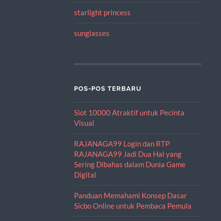
starlight princess
sunglasses
POS-POS TERBARU
Slot 10000 Atraktif untuk Pecinta
Visual
RAJANAGA99 Login dan RTP
RAJANAGA99 Jadi Dua Hal yang
Sering Dibahas dalam Dunia Game
Digital
Panduan Memahami Konsep Dasar
Sicbo Online untuk Pembaca Pemula