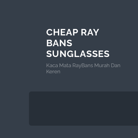
CHEAP RAY
BANS
SUNGLASSES
Kaca Mata RayBans Murah Dan
Keren