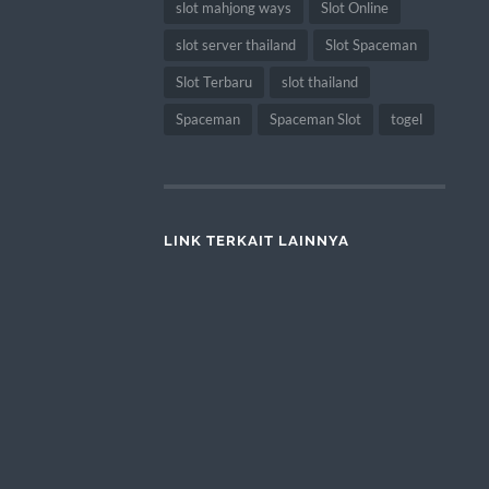
slot mahjong ways
Slot Online
slot server thailand
Slot Spaceman
Slot Terbaru
slot thailand
Spaceman
Spaceman Slot
togel
LINK TERKAIT LAINNYA