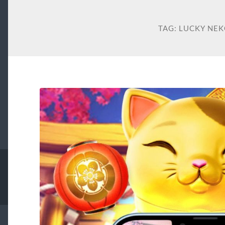
TAG:
LUCKY NEK