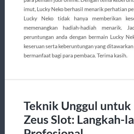
imut, Lucky Neko berhasil menarik perhatian p
Lucky Neko tidak hanya memberikan kese
memenangkan hadiah-hadiah menarik. Jad
peruntungan anda dengan bermain Lucky Nek
keseruan serta keberuntungan yang ditawarkan o
bermanfaat bagi para pembaca. Terima kasih.
Teknik Unggul untu
Zeus Slot: Langkah-l
Profesional