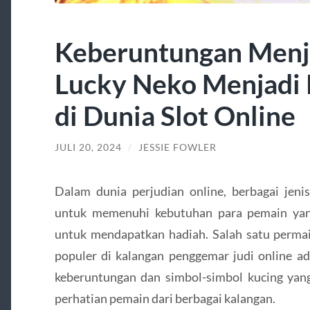
Keberuntungan Menj
Lucky Neko Menjadi 
di Dunia Slot Online
JULI 20, 2024
/
JESSIE FOWLER
Dalam dunia perjudian online, berbagai jeni
untuk memenuhi kebutuhan para pemain yan
untuk mendapatkan hadiah. Salah satu permain
populer di kalangan penggemar judi online a
keberuntungan dan simbol-simbol kucing yang
perhatian pemain dari berbagai kalangan.