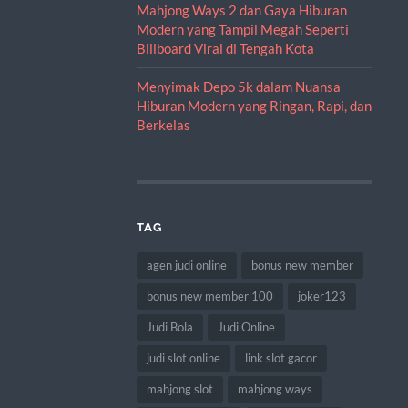
Mahjong Ways 2 dan Gaya Hiburan
Modern yang Tampil Megah Seperti
Billboard Viral di Tengah Kota
Menyimak Depo 5k dalam Nuansa
Hiburan Modern yang Ringan, Rapi, dan
Berkelas
TAG
agen judi online
bonus new member
bonus new member 100
joker123
Judi Bola
Judi Online
judi slot online
link slot gacor
mahjong slot
mahjong ways