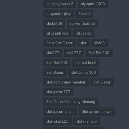
mahjong ways 2
olympus 1000
pragmatic play
Sbobet
sbobet88
server thailand
situs judi bola
situs slot
Situs Slot Gacor
slot
slot88
slot777
slot 777
Slot Bet 100
Slot Bet 200
slot bet kecil
Slot Bonus
slot bonus 100
slot bonus new member
Slot Gacor
slot gacor 777
Slot Gacor Gampang Menang
slot gacor hari ini
Slot gacor maxwin
slot joker123
slot mahjong