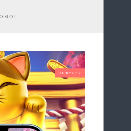
O SLOT
STICKY POST