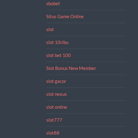
sbobet
Situs Game Online
slot
slot 10ribu
slot bet 100
Slot Bonus New Member
slot gacor
slot nexus
slot online
slot777
slot88