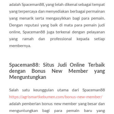
adalah Spaceman88, yang telah dikenal sebagai tempat
yang terpercaya dan menyediakan berbagai permainan
yang menarik serta mengasyikkan bagi para pemain.
Dengan reputasi yang baik di mata para pemain judi
online, Spaceman88 juga terkenal dengan pelayanan
yang ramah dan professional kepada setiap
membernya.
Spaceman88: Situs Judi Online Terbaik
dengan Bonus New Member yang
Menguntungkan
Salah satu keunggulan utama dari Spaceman88
https://agrismartkebumen.com/bonus-new-member/
adalah pemberian bonus new member yang besar dan
menguntungkan bagi para pemain baru yang