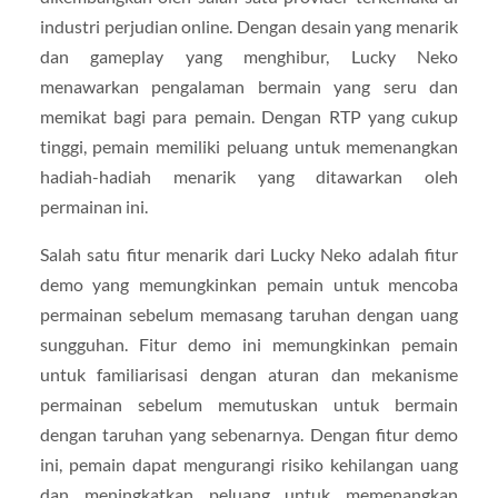
industri perjudian online. Dengan desain yang menarik
dan gameplay yang menghibur, Lucky Neko
menawarkan pengalaman bermain yang seru dan
memikat bagi para pemain. Dengan RTP yang cukup
tinggi, pemain memiliki peluang untuk memenangkan
hadiah-hadiah menarik yang ditawarkan oleh
permainan ini.
Salah satu fitur menarik dari Lucky Neko adalah fitur
demo yang memungkinkan pemain untuk mencoba
permainan sebelum memasang taruhan dengan uang
sungguhan. Fitur demo ini memungkinkan pemain
untuk familiarisasi dengan aturan dan mekanisme
permainan sebelum memutuskan untuk bermain
dengan taruhan yang sebenarnya. Dengan fitur demo
ini, pemain dapat mengurangi risiko kehilangan uang
dan meningkatkan peluang untuk memenangkan