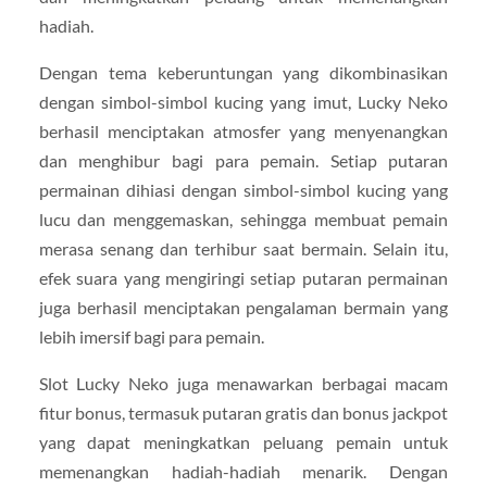
hadiah.
Dengan tema keberuntungan yang dikombinasikan
dengan simbol-simbol kucing yang imut, Lucky Neko
berhasil menciptakan atmosfer yang menyenangkan
dan menghibur bagi para pemain. Setiap putaran
permainan dihiasi dengan simbol-simbol kucing yang
lucu dan menggemaskan, sehingga membuat pemain
merasa senang dan terhibur saat bermain. Selain itu,
efek suara yang mengiringi setiap putaran permainan
juga berhasil menciptakan pengalaman bermain yang
lebih imersif bagi para pemain.
Slot Lucky Neko juga menawarkan berbagai macam
fitur bonus, termasuk putaran gratis dan bonus jackpot
yang dapat meningkatkan peluang pemain untuk
memenangkan hadiah-hadiah menarik. Dengan