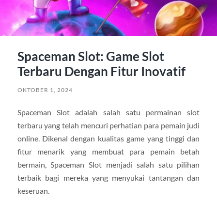
Spaceman Slot: Game Slot
Terbaru Dengan Fitur Inovatif
OKTOBER 1, 2024
Spaceman Slot adalah salah satu permainan slot
terbaru yang telah mencuri perhatian para pemain judi
online. Dikenal dengan kualitas game yang tinggi dan
fitur menarik yang membuat para pemain betah
bermain, Spaceman Slot menjadi salah satu pilihan
terbaik bagi mereka yang menyukai tantangan dan
keseruan.