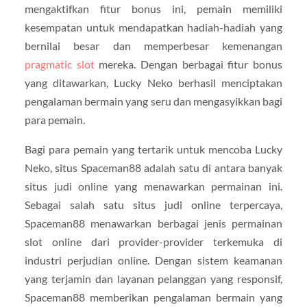
mengaktifkan fitur bonus ini, pemain memiliki
kesempatan untuk mendapatkan hadiah-hadiah yang
bernilai besar dan memperbesar kemenangan
pragmatic slot
mereka. Dengan berbagai fitur bonus
yang ditawarkan, Lucky Neko berhasil menciptakan
pengalaman bermain yang seru dan mengasyikkan bagi
para pemain.
Bagi para pemain yang tertarik untuk mencoba Lucky
Neko, situs Spaceman88 adalah satu di antara banyak
situs judi online yang menawarkan permainan ini.
Sebagai salah satu situs judi online terpercaya,
Spaceman88 menawarkan berbagai jenis permainan
slot online dari provider-provider terkemuka di
industri perjudian online. Dengan sistem keamanan
yang terjamin dan layanan pelanggan yang responsif,
Spaceman88 memberikan pengalaman bermain yang