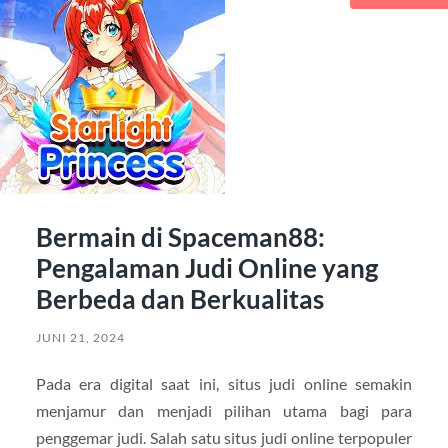
Bermain di Spaceman88:
Pengalaman Judi Online yang
Berbeda dan Berkualitas
JUNI 21, 2024
Pada era digital saat ini, situs judi online semakin
menjamur dan menjadi pilihan utama bagi para
penggemar judi. Salah satu situs judi online terpopuler