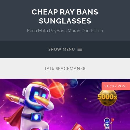
CHEAP RAY BANS
SUNGLASSES
Kaca Mata RayBans Murah Dan Keren
SHOW MENU
TAG:
SPACEMAN88
STICKY POST