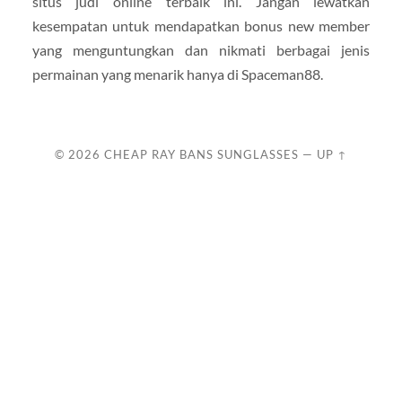
situs judi online terbaik ini. Jangan lewatkan
kesempatan untuk mendapatkan bonus new member
yang menguntungkan dan nikmati berbagai jenis
permainan yang menarik hanya di Spaceman88.
© 2026
CHEAP RAY BANS SUNGLASSES
—
UP ↑