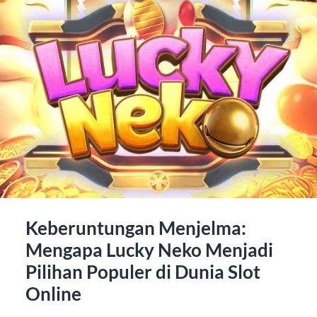
Keberuntungan Menjelma:
Mengapa Lucky Neko Menjadi
Pilihan Populer di Dunia Slot
Online