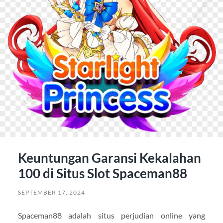
Keuntungan Garansi Kekalahan
100 di Situs Slot Spaceman88
SEPTEMBER 17, 2024
Spaceman88 adalah situs perjudian online yang