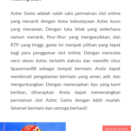
Aztec Gems adalah salah satu permainan slot online
yang menarik dengan tema kebudayaan Aztec kuno
yang menawan. Dengan tata letak yang sederhana
namun menarik, fitur-fitur yang mengasyikkan, dan
RTP yang tinggi, game ini menjadi pilihan yang tepat
bagi para penggemar slot online. Dengan mencoba
versi demo Aztec terlebih dahulu dan memilih situs
Spaceman88 sebagai tempat bermain, Anda dapat
menikmati pengalaman bermain yang aman, adil, dan
menguntungkan. Dengan menerapkan tips yang kami
berikan, diharapkan Anda dapat memenangkan
permainan slot Aztec Gems dengan lebih mudah.
Selamat bermain dan semoga berhasil!
STICKY POST