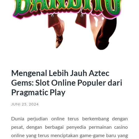
Mengenal Lebih Jauh Aztec
Gems: Slot Online Populer dari
Pragmatic Play
JUNI 25, 2024
Dunia perjudian online terus berkembang dengan
pesat, dengan berbagai penyedia permainan casino
online yang terus menciptakan game-game baru yang