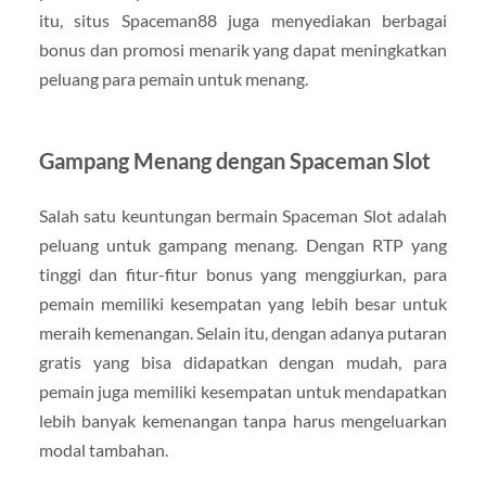
itu, situs Spaceman88 juga menyediakan berbagai
bonus dan promosi menarik yang dapat meningkatkan
peluang para pemain untuk menang.
Gampang Menang dengan Spaceman Slot
Salah satu keuntungan bermain Spaceman Slot adalah
peluang untuk gampang menang. Dengan RTP yang
tinggi dan fitur-fitur bonus yang menggiurkan, para
pemain memiliki kesempatan yang lebih besar untuk
meraih kemenangan. Selain itu, dengan adanya putaran
gratis yang bisa didapatkan dengan mudah, para
pemain juga memiliki kesempatan untuk mendapatkan
lebih banyak kemenangan tanpa harus mengeluarkan
modal tambahan.