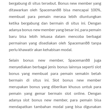
bergabung di situs tersebut. Bonus new member yang
ditawarkan oleh Spaceman88 bisa mencapai 100%,
membuat para pemain merasa lebih diuntungkan
ketika bergabung dan bermain di situs ini. Dengan
adanya bonus new member yang besar ini, para pemain
baru bisa lebih leluasa dalam mencoba berbagai
permainan yang disediakan oleh Spaceman88 tanpa
perlu khawatir akan kehabisan modal.
Selain bonus new member, Spaceman88 juga
menyediakan berbagai jenis bonus lainnya seperti slot
bonus yang membuat para pemain semakin betah
bermain di situs ini. Slot bonus new member
merupakan bonus yang diberikan khusus untuk para
pemain yang gemar bermain slot online. Dengan
adanya slot bonus new member, para pemain bisa
mendapatkan tambahan modal yang bisa digunakan