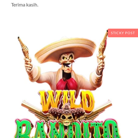
Terima kasih.
STICKY POST