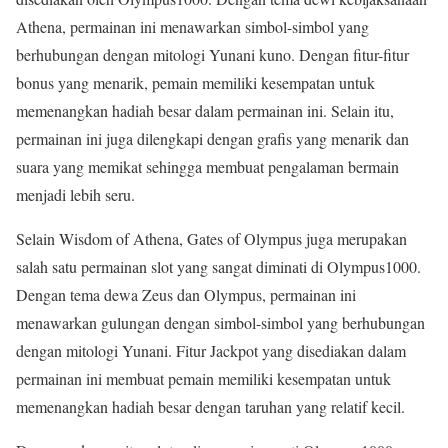
Athena, permainan ini menawarkan simbol-simbol yang
berhubungan dengan mitologi Yunani kuno. Dengan fitur-fitur
bonus yang menarik, pemain memiliki kesempatan untuk
memenangkan hadiah besar dalam permainan ini. Selain itu,
permainan ini juga dilengkapi dengan grafis yang menarik dan
suara yang memikat sehingga membuat pengalaman bermain
menjadi lebih seru.
Selain Wisdom of Athena, Gates of Olympus juga merupakan
salah satu permainan slot yang sangat diminati di Olympus1000.
Dengan tema dewa Zeus dan Olympus, permainan ini
menawarkan gulungan dengan simbol-simbol yang berhubungan
dengan mitologi Yunani. Fitur Jackpot yang disediakan dalam
permainan ini membuat pemain memiliki kesempatan untuk
memenangkan hadiah besar dengan taruhan yang relatif kecil.