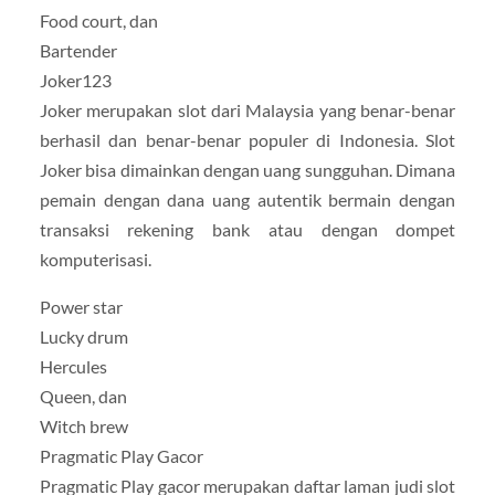
Food court, dan
Bartender
Joker123
Joker merupakan slot dari Malaysia yang benar-benar
berhasil dan benar-benar populer di Indonesia. Slot
Joker bisa dimainkan dengan uang sungguhan. Dimana
pemain dengan dana uang autentik bermain dengan
transaksi rekening bank atau dengan dompet
komputerisasi.
Power star
Lucky drum
Hercules
Queen, dan
Witch brew
Pragmatic Play Gacor
Pragmatic Play gacor merupakan daftar laman judi slot