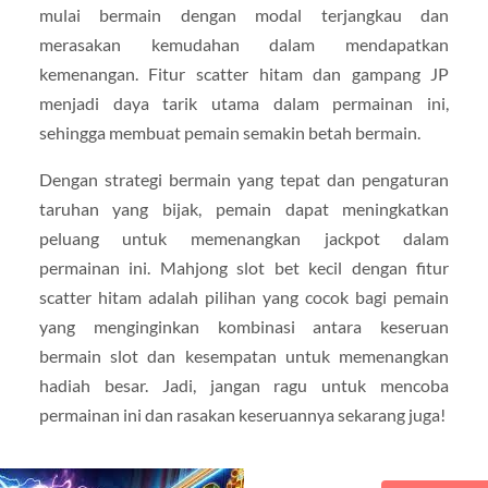
mulai bermain dengan modal terjangkau dan
merasakan kemudahan dalam mendapatkan
kemenangan. Fitur scatter hitam dan gampang JP
menjadi daya tarik utama dalam permainan ini,
sehingga membuat pemain semakin betah bermain.
Dengan strategi bermain yang tepat dan pengaturan
taruhan yang bijak, pemain dapat meningkatkan
peluang untuk memenangkan jackpot dalam
permainan ini. Mahjong slot bet kecil dengan fitur
scatter hitam adalah pilihan yang cocok bagi pemain
yang menginginkan kombinasi antara keseruan
bermain slot dan kesempatan untuk memenangkan
hadiah besar. Jadi, jangan ragu untuk mencoba
permainan ini dan rasakan keseruannya sekarang juga!