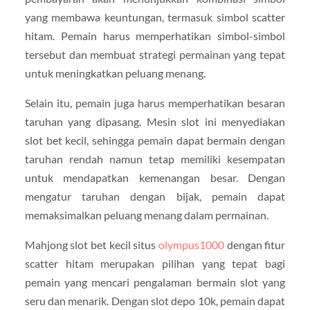
yang membawa keuntungan, termasuk simbol scatter
hitam. Pemain harus memperhatikan simbol-simbol
tersebut dan membuat strategi permainan yang tepat
untuk meningkatkan peluang menang.
Selain itu, pemain juga harus memperhatikan besaran
taruhan yang dipasang. Mesin slot ini menyediakan
slot bet kecil, sehingga pemain dapat bermain dengan
taruhan rendah namun tetap memiliki kesempatan
untuk mendapatkan kemenangan besar. Dengan
mengatur taruhan dengan bijak, pemain dapat
memaksimalkan peluang menang dalam permainan.
Mahjong slot bet kecil situs
olympus1000
dengan fitur
scatter hitam merupakan pilihan yang tepat bagi
pemain yang mencari pengalaman bermain slot yang
seru dan menarik. Dengan slot depo 10k, pemain dapat