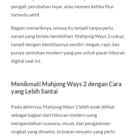
pengali, perubahan layar, atau momen ketika fitur
tertentu aktif.
Bagian menariknya, semua itu terjadi tanpa perlu
narasi yang terlalu berlebihan. Mahjong Ways 2 cukup
tampil dengan identitasnya sendiri: megah, rapi, dan
punya sentuhan modern yang pas untuk pasar hiburan
digital saat ini.
Menikmati Mahjong Ways 2 dengan Cara
yang Lebih Santai
Pada akhirnya, Mahjong Ways 2 lebih enak dilihat
sebagai bagian dari hiburan modern yang
mengandalkan suasana, visual, dan pengalaman
singkat yang dinamis. Ia bukan sesuatu yang perlu