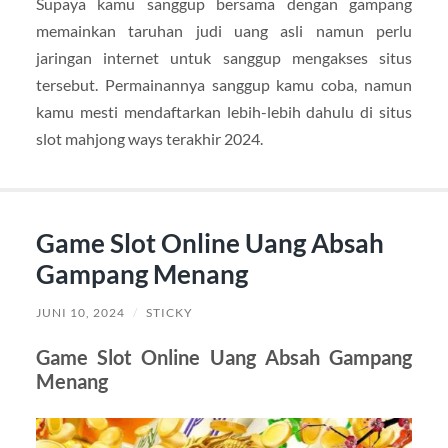
Supaya kamu sanggup bersama dengan gampang
memainkan taruhan judi uang asli namun perlu
jaringan internet untuk sanggup mengakses situs
tersebut. Permainannya sanggup kamu coba, namun
kamu mesti mendaftarkan lebih-lebih dahulu di situs
slot mahjong ways terakhir 2024.
Game Slot Online Uang Absah
Gampang Menang
JUNI 10, 2024
/
STICKY
Game Slot Online Uang Absah Gampang
Menang