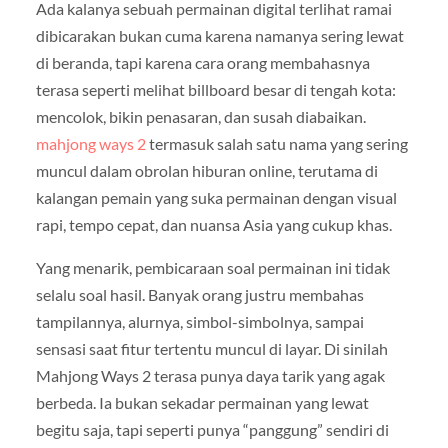
Ada kalanya sebuah permainan digital terlihat ramai
dibicarakan bukan cuma karena namanya sering lewat
di beranda, tapi karena cara orang membahasnya
terasa seperti melihat billboard besar di tengah kota:
mencolok, bikin penasaran, dan susah diabaikan.
mahjong ways 2
termasuk salah satu nama yang sering
muncul dalam obrolan hiburan online, terutama di
kalangan pemain yang suka permainan dengan visual
rapi, tempo cepat, dan nuansa Asia yang cukup khas.
Yang menarik, pembicaraan soal permainan ini tidak
selalu soal hasil. Banyak orang justru membahas
tampilannya, alurnya, simbol-simbolnya, sampai
sensasi saat fitur tertentu muncul di layar. Di sinilah
Mahjong Ways 2 terasa punya daya tarik yang agak
berbeda. Ia bukan sekadar permainan yang lewat
begitu saja, tapi seperti punya “panggung” sendiri di