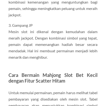
kombinasi kemenangan yang menguntungkan bagi
pemain, sehingga meningkatkan peluang untuk meraih
jackpot.
3. Gampang JP
Mesin slot ini dikenal dengan kemudahan dalam
meraih jackpot. Dengan kombinasi simbol yang tepat,
pemain dapat memenangkan hadiah besar secara
mendadak. Hal ini membuat permainan menjadi lebih
menarik dan menghibur.
Cara Bermain Mahjong Slot Bet Kecil
dengan Fitur Scatter Hitam
Untuk memulai permainan, pemain harus melihat tabel
pembayaran yang disediakan oleh mesin slot. Tabel
pembayaran akan menunjukkan kombinasi simbol