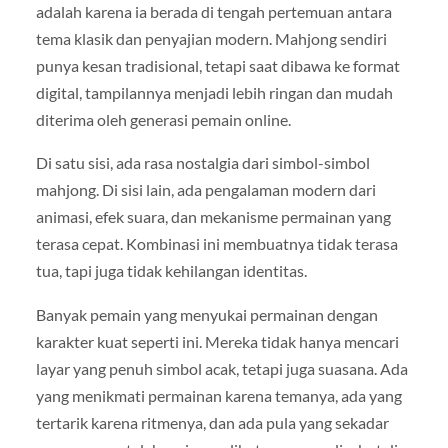
adalah karena ia berada di tengah pertemuan antara
tema klasik dan penyajian modern. Mahjong sendiri
punya kesan tradisional, tetapi saat dibawa ke format
digital, tampilannya menjadi lebih ringan dan mudah
diterima oleh generasi pemain online.
Di satu sisi, ada rasa nostalgia dari simbol-simbol
mahjong. Di sisi lain, ada pengalaman modern dari
animasi, efek suara, dan mekanisme permainan yang
terasa cepat. Kombinasi ini membuatnya tidak terasa
tua, tapi juga tidak kehilangan identitas.
Banyak pemain yang menyukai permainan dengan
karakter kuat seperti ini. Mereka tidak hanya mencari
layar yang penuh simbol acak, tetapi juga suasana. Ada
yang menikmati permainan karena temanya, ada yang
tertarik karena ritmenya, dan ada pula yang sekadar