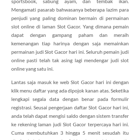
sportsbook, sabung ayam, dan tembak ikan.
Mengamati pasarab bahwasanya beberapa lazim para
penjudi yang paling dominan bermain di permainan
slot online di laman Slot Gacor. Yang dimana pemain
dapat dengan gampang paham dan meraih
kemenangan tiap harinya dengan saja memainkan
permainan judi Slot Gacor hari ini. Seluruh pemain judi
online pasti telah tak asing lagi mendengar judi slot
online yang satu ini.
Lantas saja masuk ke web Slot Gacor hari ini dengan
klik menu daftar yang ada dipojok kanan atas. Seketika
lengkapi segala data dengan benar pada formulir
registrasi. Seusai pengerjaan daftar Slot Gacor hari ini,
anda telah dapat mengisi saldo dengan sistem transfer
ke rekening laman judi Slot Gacor terpercaya hari ini.
Cuma membutuhkan 3 hingga 5 menit sesudah itu