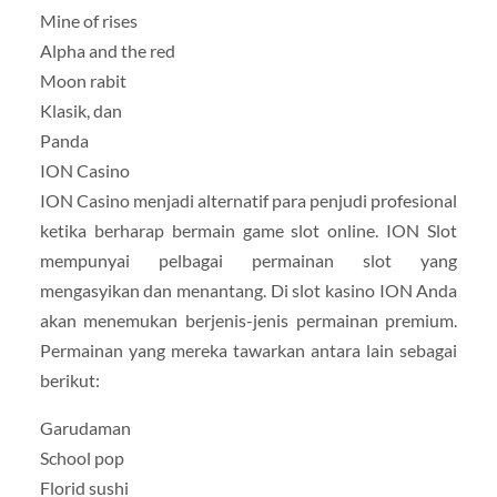
Mine of rises
Alpha and the red
Moon rabit
Klasik, dan
Panda
ION Casino
ION Casino menjadi alternatif para penjudi profesional
ketika berharap bermain game slot online. ION Slot
mempunyai pelbagai permainan slot yang
mengasyikan dan menantang. Di slot kasino ION Anda
akan menemukan berjenis-jenis permainan premium.
Permainan yang mereka tawarkan antara lain sebagai
berikut:
Garudaman
School pop
Florid sushi