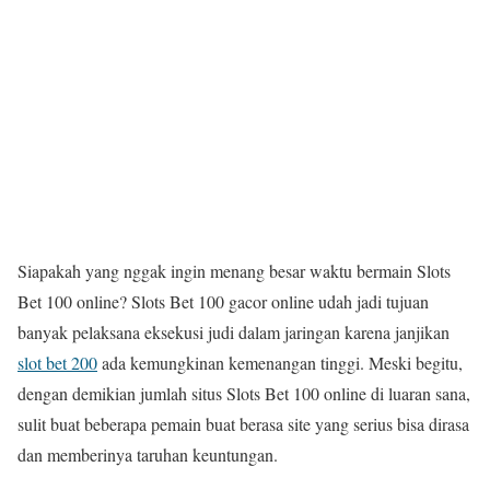
Siapakah yang nggak ingin menang besar waktu bermain Slots
Bet 100 online? Slots Bet 100 gacor online udah jadi tujuan
banyak pelaksana eksekusi judi dalam jaringan karena janjikan
slot bet 200
ada kemungkinan kemenangan tinggi. Meski begitu,
dengan demikian jumlah situs Slots Bet 100 online di luaran sana,
sulit buat beberapa pemain buat berasa site yang serius bisa dirasa
dan memberinya taruhan keuntungan.