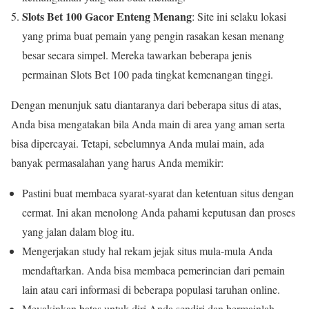
Slots Bet 100 Gacor Enteng Menang
: Site ini selaku lokasi
yang prima buat pemain yang pengin rasakan kesan menang
besar secara simpel. Mereka tawarkan beberapa jenis
permainan Slots Bet 100 pada tingkat kemenangan tinggi.
Dengan menunjuk satu diantaranya dari beberapa situs di atas,
Anda bisa mengatakan bila Anda main di area yang aman serta
bisa dipercayai. Tetapi, sebelumnya Anda mulai main, ada
banyak permasalahan yang harus Anda memikir:
Pastini buat membaca syarat-syarat dan ketentuan situs dengan
cermat. Ini akan menolong Anda pahami keputusan dan proses
yang jalan dalam blog itu.
Mengerjakan study hal rekam jejak situs mula-mula Anda
mendaftarkan. Anda bisa membaca pemerincian dari pemain
lain atau cari informasi di beberapa populasi taruhan online.
Meyakinkan batas untuk diri Anda sendiri dan bermainlah