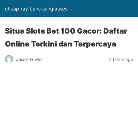
cheap ray bans sunglasses
Situs Slots Bet 100 Gacor: Daftar
Online Terkini dan Terpercaya
Jessie Fowler
2 tahun ago