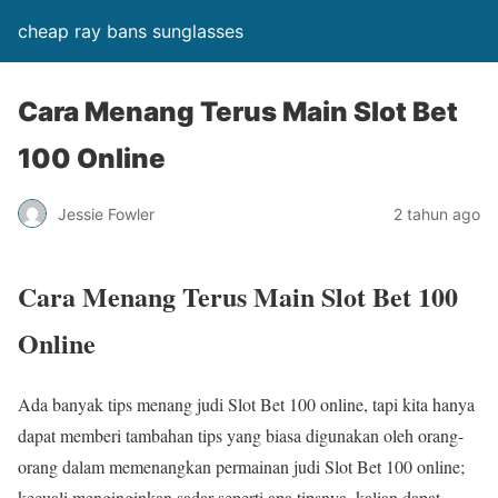
cheap ray bans sunglasses
Cara Menang Terus Main Slot Bet
100 Online
Jessie Fowler
2 tahun ago
Cara Menang Terus Main Slot Bet 100
Online
Ada banyak tips menang judi Slot Bet 100 online, tapi kita hanya
dapat memberi tambahan tips yang biasa digunakan oleh orang-
orang dalam memenangkan permainan judi Slot Bet 100 online;
kecuali menginginkan sadar seperti apa tipsnya, kalian dapat