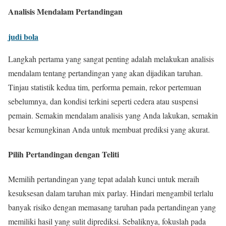
Analisis Mendalam Pertandingan
judi bola
Langkah pertama yang sangat penting adalah melakukan analisis
mendalam tentang pertandingan yang akan dijadikan taruhan.
Tinjau statistik kedua tim, performa pemain, rekor pertemuan
sebelumnya, dan kondisi terkini seperti cedera atau suspensi
pemain. Semakin mendalam analisis yang Anda lakukan, semakin
besar kemungkinan Anda untuk membuat prediksi yang akurat.
Pilih Pertandingan dengan Teliti
Memilih pertandingan yang tepat adalah kunci untuk meraih
kesuksesan dalam taruhan mix parlay. Hindari mengambil terlalu
banyak risiko dengan memasang taruhan pada pertandingan yang
memiliki hasil yang sulit diprediksi. Sebaliknya, fokuslah pada