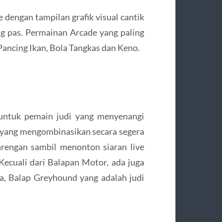
 dengan tampilan grafik visual cantik
ang pas. Permainan Arcade yang paling
Pancing Ikan, Bola Tangkas dan Keno.
i untuk pemain judi yang menyenangi
yang mengombinasikan secara segera
rengan sambil menonton siaran live
Kecuali dari Balapan Motor, ada juga
a, Balap Greyhound yang adalah judi