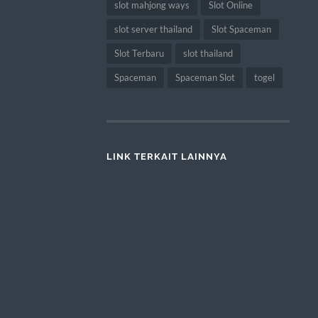
slot mahjong ways
Slot Online
slot server thailand
Slot Spaceman
Slot Terbaru
slot thailand
Spaceman
Spaceman Slot
togel
LINK TERKAIT LAINNYA