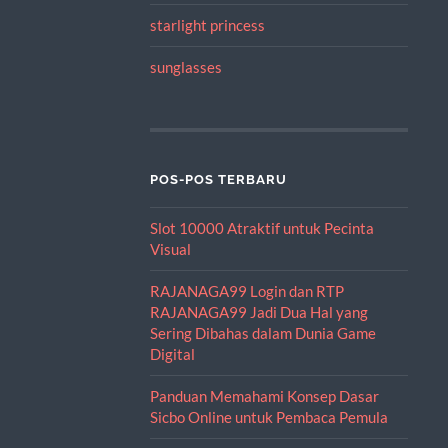
starlight princess
sunglasses
POS-POS TERBARU
Slot 10000 Atraktif untuk Pecinta
Visual
RAJANAGA99 Login dan RTP
RAJANAGA99 Jadi Dua Hal yang
Sering Dibahas dalam Dunia Game
Digital
Panduan Memahami Konsep Dasar
Sicbo Online untuk Pembaca Pemula