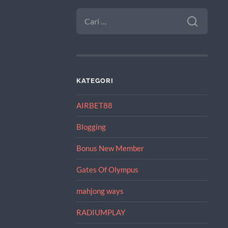
CARI
UNTUK:
KATEGORI
AIRBET88
Blogging
Bonus New Member
Gates Of Olympus
mahjong ways
RADIUMPLAY