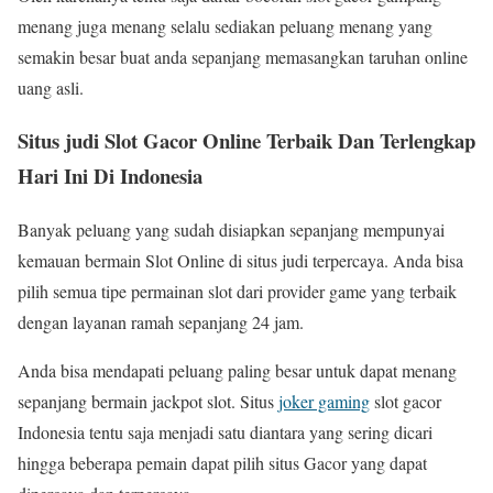
menang juga menang selalu sediakan peluang menang yang
semakin besar buat anda sepanjang memasangkan taruhan online
uang asli.
Situs judi Slot Gacor Online Terbaik Dan Terlengkap
Hari Ini Di Indonesia
Banyak peluang yang sudah disiapkan sepanjang mempunyai
kemauan bermain Slot Online di situs judi terpercaya. Anda bisa
pilih semua tipe permainan slot dari provider game yang terbaik
dengan layanan ramah sepanjang 24 jam.
Anda bisa mendapati peluang paling besar untuk dapat menang
sepanjang bermain jackpot slot. Situs
joker gaming
slot gacor
Indonesia tentu saja menjadi satu diantara yang sering dicari
hingga beberapa pemain dapat pilih situs Gacor yang dapat