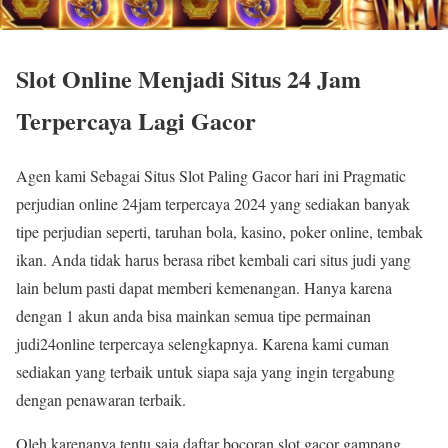
Slot Online Menjadi Situs 24 Jam
Terpercaya Lagi Gacor
Agen kami Sebagai Situs Slot Paling Gacor hari ini Pragmatic
perjudian online 24jam terpercaya 2024 yang sediakan banyak
tipe perjudian seperti, taruhan bola, kasino, poker online, tembak
ikan. Anda tidak harus berasa ribet kembali cari situs judi yang
lain belum pasti dapat memberi kemenangan. Hanya karena
dengan 1 akun anda bisa mainkan semua tipe permainan
judi24online terpercaya selengkapnya. Karena kami cuman
sediakan yang terbaik untuk siapa saja yang ingin tergabung
dengan penawaran terbaik.
Oleh karenanya tentu saja daftar bocoran slot gacor gampang