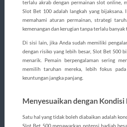
terlalu akrab dengan permainan slot online, 
Slot Bet 100 adalah langkah yang bijaksana.
memahami aturan permainan, strategi taru
kemenangan dan kerugian tanpa terlalu banyak 
Di sisi lain, jika Anda sudah memiliki peng
dengan risiko yang lebih besar, Slot Bet 500 
menarik. Pemain berpengalaman sering me
memilih taruhan mereka, lebih fokus pad
keuntungan jangka panjang.
Menyesuaikan dengan Kondisi
Satu hal yang tidak boleh diabaikan adalah ko
Slot Bet 500 menawarkan potensi hadiah besar