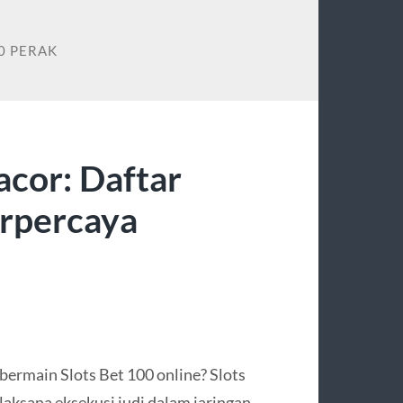
0 PERAK
acor: Daftar
erpercaya
ermain Slots Bet 100 online? Slots
laksana eksekusi judi dalam jaringan