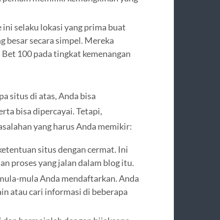
te ini selaku lokasi yang prima buat
g besar secara simpel. Mereka
s Bet 100 pada tingkat kemenangan
 situs di atas, Anda bisa
ta bisa dipercayai. Tetapi,
asalahan yang harus Anda memikir:
etentuan situs dengan cermat. Ini
 proses yang jalan dalam blog itu.
s mula-mula Anda mendaftarkan. Anda
n atau cari informasi di beberapa