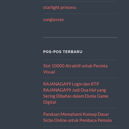
starlight princess
sunglasses
POS-POS TERBARU
Slot 10000 Atraktif untuk Pecinta
Visual
RAJANAGA99 Login dan RTP
RAJANAGA99 Jadi Dua Hal yang
Sering Dibahas dalam Dunia Game
Digital
Panduan Memahami Konsep Dasar
Sicbo Online untuk Pembaca Pemula