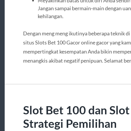
Meyakinkan batas untuk diri Anda sendir
Jangan sampai bermain-main dengan uan
kehilangan.
Dengan meng meng ikutinya beberapa teknik di 
situs Slots Bet 100 Gacor online gacor yang ka
mempertingkat kesempatan Anda bikin memper
menangkis akibat negatif penipuan. Selamat b
Slot Bet 100 dan Slot
Strategi Pemilihan