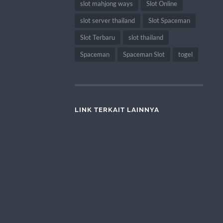
slot mahjong ways
Slot Online
slot server thailand
Slot Spaceman
Slot Terbaru
slot thailand
Spaceman
Spaceman Slot
togel
LINK TERKAIT LAINNYA