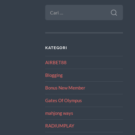
CARI
UNTUK:
KATEGORI
AIRBET88
Blogging
Bonus New Member
Gates Of Olympus
mahjong ways
RADIUMPLAY