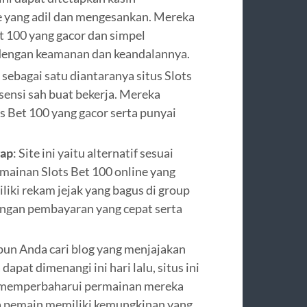
e yang adil dan mengesankan. Mereka
t 100 yang gacor dan simpel
l dengan keamanan dan keandalannya.
ni sebagai satu diantaranya situs Slots
isensi sah buat bekerja. Mereka
 Bet 100 yang gacor serta punyai
gap
: Site ini yaitu alternatif sesuai
mainan Slots Bet 100 online yang
iki rekam jejak yang bagus di group
engan pembayaran yang cepat serta
pun Anda cari blog yang menjajakan
apat dimenangi ini hari lalu, situs ini
lu memperbaharui permainan mereka
a pemain memiliki kemungkinan yang