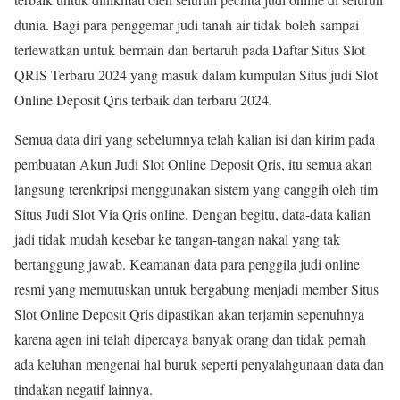
dunia. Bagi para penggemar judi tanah air tidak boleh sampai
terlewatkan untuk bermain dan bertaruh pada Daftar Situs Slot
QRIS Terbaru 2024 yang masuk dalam kumpulan Situs judi Slot
Online Deposit Qris terbaik dan terbaru 2024.
Semua data diri yang sebelumnya telah kalian isi dan kirim pada
pembuatan Akun Judi Slot Online Deposit Qris, itu semua akan
langsung terenkripsi menggunakan sistem yang canggih oleh tim
Situs Judi Slot Via Qris online. Dengan begitu, data-data kalian
jadi tidak mudah kesebar ke tangan-tangan nakal yang tak
bertanggung jawab. Keamanan data para penggila judi online
resmi yang memutuskan untuk bergabung menjadi member Situs
Slot Online Deposit Qris dipastikan akan terjamin sepenuhnya
karena agen ini telah dipercaya banyak orang dan tidak pernah
ada keluhan mengenai hal buruk seperti penyalahgunaan data dan
tindakan negatif lainnya.