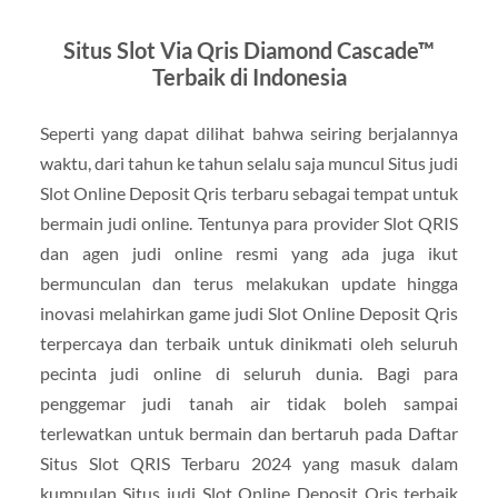
Situs Slot Via Qris Diamond Cascade™
Terbaik di Indonesia
Seperti yang dapat dilihat bahwa seiring berjalannya
waktu, dari tahun ke tahun selalu saja muncul Situs judi
Slot Online Deposit Qris terbaru sebagai tempat untuk
bermain judi online. Tentunya para provider Slot QRIS
dan agen judi online resmi yang ada juga ikut
bermunculan dan terus melakukan update hingga
inovasi melahirkan game judi Slot Online Deposit Qris
terpercaya dan terbaik untuk dinikmati oleh seluruh
pecinta judi online di seluruh dunia. Bagi para
penggemar judi tanah air tidak boleh sampai
terlewatkan untuk bermain dan bertaruh pada Daftar
Situs Slot QRIS Terbaru 2024 yang masuk dalam
kumpulan Situs judi Slot Online Deposit Qris terbaik