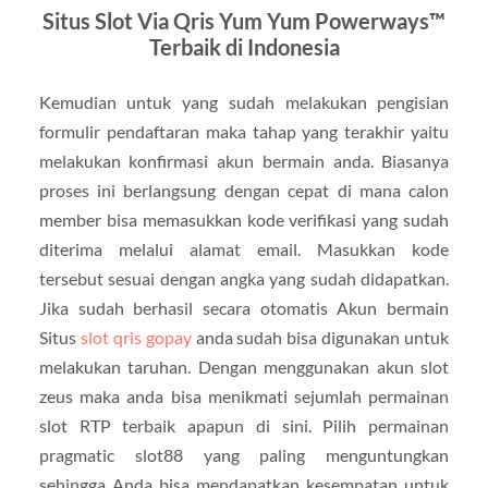
Situs Slot Via Qris Yum Yum Powerways™
Terbaik di Indonesia
Kemudian untuk yang sudah melakukan pengisian
formulir pendaftaran maka tahap yang terakhir yaitu
melakukan konfirmasi akun bermain anda. Biasanya
proses ini berlangsung dengan cepat di mana calon
member bisa memasukkan kode verifikasi yang sudah
diterima melalui alamat email. Masukkan kode
tersebut sesuai dengan angka yang sudah didapatkan.
Jika sudah berhasil secara otomatis Akun bermain
Situs
slot qris gopay
anda sudah bisa digunakan untuk
melakukan taruhan. Dengan menggunakan akun slot
zeus maka anda bisa menikmati sejumlah permainan
slot RTP terbaik apapun di sini. Pilih permainan
pragmatic slot88 yang paling menguntungkan
sehingga Anda bisa mendapatkan kesempatan untuk