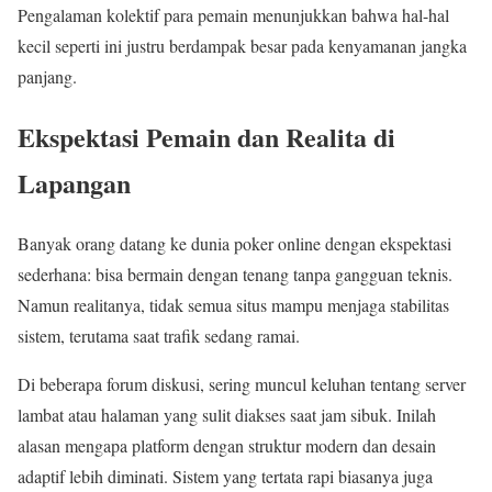
Pengalaman kolektif para pemain menunjukkan bahwa hal-hal
kecil seperti ini justru berdampak besar pada kenyamanan jangka
panjang.
Ekspektasi Pemain dan Realita di
Lapangan
Banyak orang datang ke dunia poker online dengan ekspektasi
sederhana: bisa bermain dengan tenang tanpa gangguan teknis.
Namun realitanya, tidak semua situs mampu menjaga stabilitas
sistem, terutama saat trafik sedang ramai.
Di beberapa forum diskusi, sering muncul keluhan tentang server
lambat atau halaman yang sulit diakses saat jam sibuk. Inilah
alasan mengapa platform dengan struktur modern dan desain
adaptif lebih diminati. Sistem yang tertata rapi biasanya juga