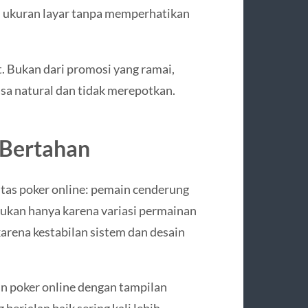
 ukuran layar tanpa memperhatikan
at. Bukan dari promosi yang ramai,
sa natural dan tidak merepotkan.
Bertahan
itas poker online: pemain cenderung
ukan hanya karena variasi permainan
karena kestabilan sistem dan desain
 poker online dengan tampilan
berjalan baik sering kali lebih