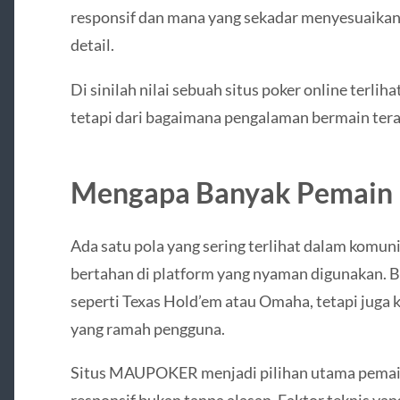
responsif dan mana yang sekadar menyesuaikan
detail.
Di sinilah nilai sebuah situs poker online terlih
tetapi dari bagaimana pengalaman bermain tera
Mengapa Banyak Pemain 
Ada satu pola yang sering terlihat dalam komun
bertahan di platform yang nyaman digunakan. B
seperti Texas Hold’em atau Omaha, tetapi juga 
yang ramah pengguna.
Situs MAUPOKER menjadi pilihan utama pemain
responsif bukan tanpa alasan. Faktor teknis yang 