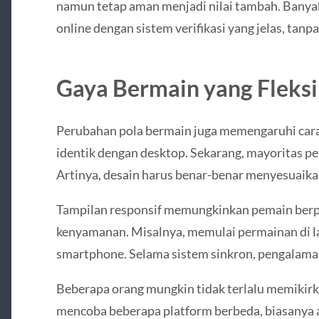
namun tetap aman menjadi nilai tambah. Banyak
online dengan sistem verifikasi yang jelas, tanpa
Gaya Bermain yang Fleksib
Perubahan pola bermain juga memengaruhi cara 
identik dengan desktop. Sekarang, mayoritas p
Artinya, desain harus benar-benar menyesuaika
Tampilan responsif memungkinkan pemain berp
kenyamanan. Misalnya, memulai permainan di l
smartphone. Selama sistem sinkron, pengalaman
Beberapa orang mungkin tidak terlalu memikirka
mencoba beberapa platform berbeda, biasanya 