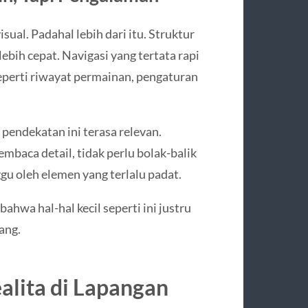
sual. Padahal lebih dari itu. Struktur
bih cepat. Navigasi yang tertata rapi
erti riwayat permainan, pengaturan
endekatan ini terasa relevan.
baca detail, tidak perlu bolak-balik
ggu oleh elemen yang terlalu padat.
hwa hal-hal kecil seperti ini justru
ang.
alita di Lapangan