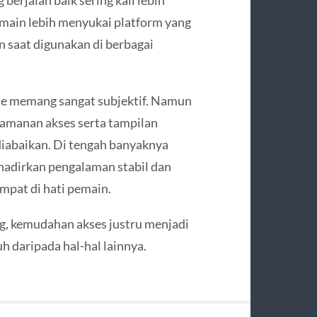
emain lebih menyukai platform yang
n saat digunakan di berbagai
ne memang sangat subjektif. Namun
nyamanan akses serta tampilan
 diabaikan. Di tengah banyaknya
hadirkan pengalaman stabil dan
mpat di hati pemain.
ng, kemudahan akses justru menjadi
h daripada hal-hal lainnya.