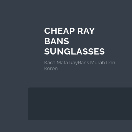
CHEAP RAY
BANS
SUNGLASSES
Kaca Mata RayBans Murah Dan
Keren