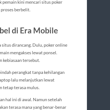
 pemain kini mencari situs poker
 proses berbelit.
el di Era Mobile
situs dirancang. Dulu, poker online
emain mengakses lewat ponsel.
n kebiasaan tersebut.
indah perangkat tanpa kehilangan
aptop lalu melanjutkan lewat
 tetap terasa mulus.
n hal ini di awal. Namun setelah
akan terasa mana yang benar-benar