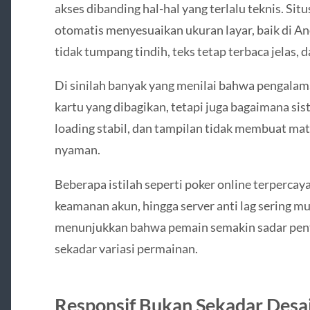
akses dibanding hal-hal yang terlalu teknis. Sit
otomatis menyesuaikan ukuran layar, baik di A
tidak tumpang tindih, teks tetap terbaca jelas, d
Di sinilah banyak yang menilai bahwa pengalam
kartu yang dibagikan, tetapi juga bagaimana sist
loading stabil, dan tampilan tidak membuat mata
nyaman.
Beberapa istilah seperti poker online terpercaya, 
keamanan akun, hingga server anti lag sering m
menunjukkan bahwa pemain semakin sadar penti
sekadar variasi permainan.
Responsif Bukan Sekadar Desa