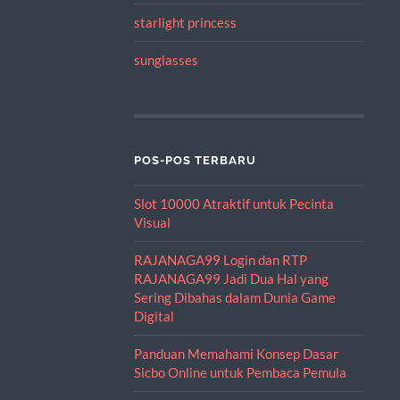
starlight princess
sunglasses
POS-POS TERBARU
Slot 10000 Atraktif untuk Pecinta
Visual
RAJANAGA99 Login dan RTP
RAJANAGA99 Jadi Dua Hal yang
Sering Dibahas dalam Dunia Game
Digital
Panduan Memahami Konsep Dasar
Sicbo Online untuk Pembaca Pemula