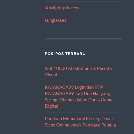
starlight princess
sunglasses
POS-POS TERBARU
Slot 10000 Atraktif untuk Pecinta
Visual
RAJANAGA99 Login dan RTP
RAJANAGA99 Jadi Dua Hal yang
Sering Dibahas dalam Dunia Game
Digital
Panduan Memahami Konsep Dasar
Sicbo Online untuk Pembaca Pemula