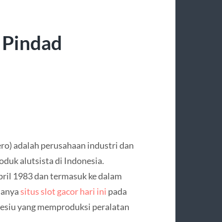
 Pindad
ro) adalah perusahaan industri dan
uk alutsista di Indonesia.
April 1983 dan termasuk ke dalam
lanya
situs slot gacor hari ini
pada
Mesiu yang memproduksi peralatan