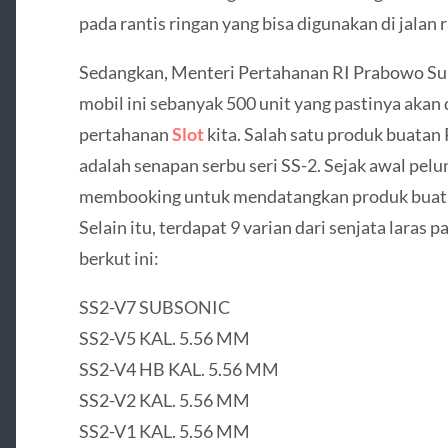
pada rantis ringan yang bisa digunakan di jalan 
Sedangkan, Menteri Pertahanan RI Prabowo Su
mobil ini sebanyak 500 unit yang pastinya aka
pertahanan
Slot
kita. Salah satu produk buatan 
adalah senapan serbu seri SS-2. Sejak awal pel
membooking untuk mendatangkan produk buatan
Selain itu, terdapat 9 varian dari senjata laras p
berkut ini:
SS2-V7 SUBSONIC
SS2-V5 KAL. 5.56 MM
SS2-V4 HB KAL. 5.56 MM
SS2-V2 KAL. 5.56 MM
SS2-V1 KAL. 5.56 MM