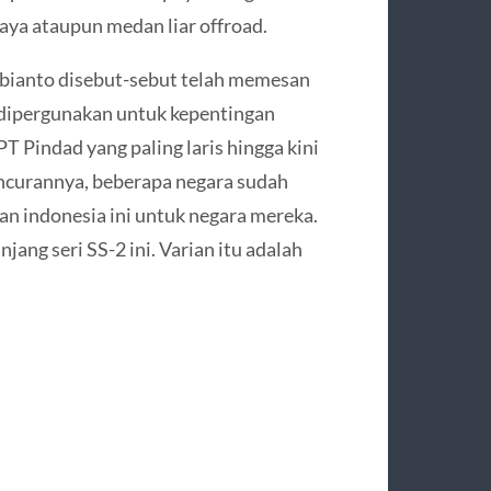
raya ataupun medan liar offroad.
bianto disebut-sebut telah memesan
n dipergunakan untuk kepentingan
PT Pindad yang paling laris hingga kini
uncurannya, beberapa negara sudah
 indonesia ini untuk negara mereka.
anjang seri SS-2 ini. Varian itu adalah