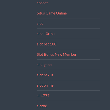
sbobet
Situs Game Online
slot
slot 10ribu
slot bet 100
Slot Bonus New Member
slot gacor
slot nexus
slot online
slot777
slot88