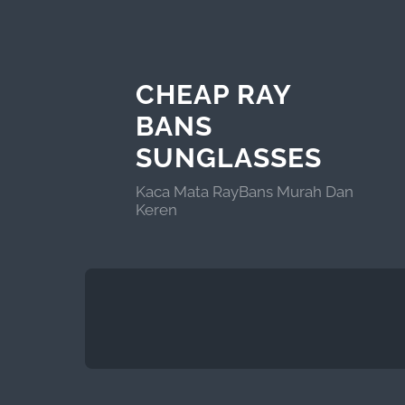
CHEAP RAY
BANS
SUNGLASSES
Kaca Mata RayBans Murah Dan
Keren