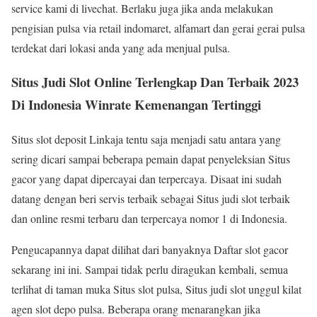
service kami di livechat. Berlaku juga jika anda melakukan
pengisian pulsa via retail indomaret, alfamart dan gerai gerai pulsa
terdekat dari lokasi anda yang ada menjual pulsa.
Situs Judi Slot Online Terlengkap Dan Terbaik 2023
Di Indonesia Winrate Kemenangan Tertinggi
Situs slot deposit Linkaja tentu saja menjadi satu antara yang
sering dicari sampai beberapa pemain dapat penyeleksian Situs
gacor yang dapat dipercayai dan terpercaya. Disaat ini sudah
datang dengan beri servis terbaik sebagai Situs judi slot terbaik
dan online resmi terbaru dan terpercaya nomor 1 di Indonesia.
Pengucapannya dapat dilihat dari banyaknya Daftar slot gacor
sekarang ini ini. Sampai tidak perlu diragukan kembali, semua
terlihat di taman muka Situs slot pulsa, Situs judi slot unggul kilat
agen slot depo pulsa. Beberapa orang menarangkan jika