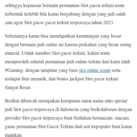
sehingga kepuasan bermain permainan Slot gacor terkini tentu
terbentuk terlebih bila kamu bergabung dengan yang jadi salah
satu agen Slot gacor gacor terkini terpercaya tahun 2023.
Sebenarnya kamu bisa mendapatkan keuntungan yang besar
dengan bermain judi online ini karena perkalian yang besar sering
muncul. Untuk member Slot gacor terkini, kalian tentu
memperoleh seluruh permainan judi online terkini dari kami ialah
9Gaming, dengan tampilan yang baru
slot online resmi
serta
terdapat fitur menarik, dan bonus jackpot Slot gacor terkini
Sangat Besar.
Berikut dibawah merupakan kumpulan nama nama situs spesial
judi Slot gacor terpercaya di Indonesia yang berkolaborasi dengan
provider Slot gacor terpercaya buat Sediakan bermacam- macam
game permainan Slot Gacor Terkini duit asli terpopuler buat kamu
mainkan: