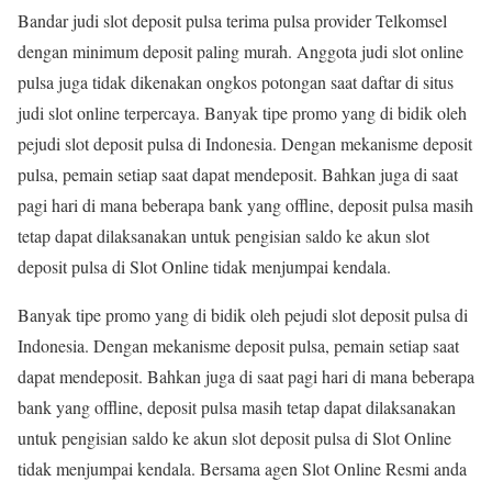
Bandar judi slot deposit pulsa terima pulsa provider Telkomsel
dengan minimum deposit paling murah. Anggota judi slot online
pulsa juga tidak dikenakan ongkos potongan saat daftar di situs
judi slot online terpercaya. Banyak tipe promo yang di bidik oleh
pejudi slot deposit pulsa di Indonesia. Dengan mekanisme deposit
pulsa, pemain setiap saat dapat mendeposit. Bahkan juga di saat
pagi hari di mana beberapa bank yang offline, deposit pulsa masih
tetap dapat dilaksanakan untuk pengisian saldo ke akun slot
deposit pulsa di Slot Online tidak menjumpai kendala.
Banyak tipe promo yang di bidik oleh pejudi slot deposit pulsa di
Indonesia. Dengan mekanisme deposit pulsa, pemain setiap saat
dapat mendeposit. Bahkan juga di saat pagi hari di mana beberapa
bank yang offline, deposit pulsa masih tetap dapat dilaksanakan
untuk pengisian saldo ke akun slot deposit pulsa di Slot Online
tidak menjumpai kendala. Bersama agen Slot Online Resmi anda