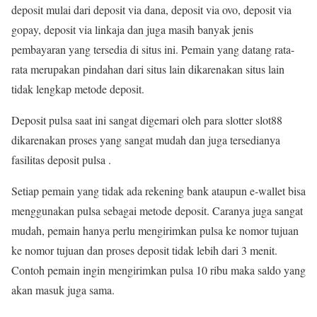
deposit mulai dari deposit via dana, deposit via ovo, deposit via
gopay, deposit via linkaja dan juga masih banyak jenis
pembayaran yang tersedia di situs ini. Pemain yang datang rata-
rata merupakan pindahan dari situs lain dikarenakan situs lain
tidak lengkap metode deposit.
Deposit pulsa saat ini sangat digemari oleh para slotter slot88
dikarenakan proses yang sangat mudah dan juga tersedianya
fasilitas deposit pulsa .
Setiap pemain yang tidak ada rekening bank ataupun e-wallet bisa
menggunakan pulsa sebagai metode deposit. Caranya juga sangat
mudah, pemain hanya perlu mengirimkan pulsa ke nomor tujuan
ke nomor tujuan dan proses deposit tidak lebih dari 3 menit.
Contoh pemain ingin mengirimkan pulsa 10 ribu maka saldo yang
akan masuk juga sama.