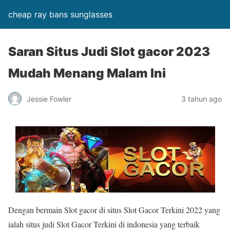
cheap ray bans sunglasses
Saran Situs Judi Slot gacor 2023
Mudah Menang Malam Ini
Jessie Fowler
3 tahun ago
Dengan bermain Slot gacor di situs Slot Gacor Terkini 2022 yang
ialah situs judi Slot Gacor Terkini di indonesia yang terbaik