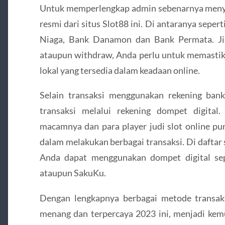
Untuk memperlengkap admin sebenarnya menyed
resmi dari situs Slot88 ini. Di antaranya sepe
Niaga, Bank Danamon dan Bank Permata. Ji
ataupun withdraw, Anda perlu untuk memastika
lokal yang tersedia dalam keadaan online.
Selain transaksi menggunakan rekening ban
transaksi melalui rekening dompet digital
macamnya dan para player judi slot online p
dalam melakukan berbagai transaksi. Di daftar s
Anda dapat menggunakan dompet digital se
ataupun SakuKu.
Dengan lengkapnya berbagai metode transak
menang dan terpercaya 2023 ini, menjadi kem