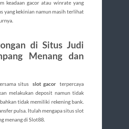
am keadaan gacor atau winrate yang
itus yang kekinian namun masih terlihat
urnya.
ongan di Situs Judi
ampang Menang dan
bersama situs
slot gacor
terpercaya
akan melakukan deposit namun tidak
bahkan tidak memiliki rekening bank.
sfer pulsa. Itulah mengapa situs slot
ang menang di Slot88.