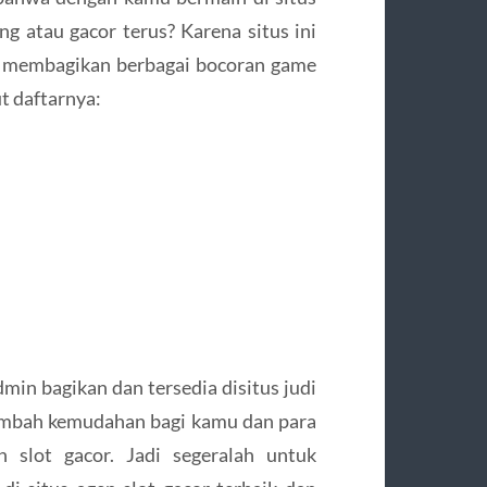
ng atau gacor terus? Karena situs ini
an membagikan berbagai bocoran game
ut daftarnya:
in bagikan dan tersedia disitus judi
nambah kemudahan bagi kamu dan para
 slot gacor. Jadi segeralah untuk