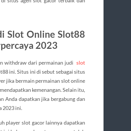
i situs agen slot gacor terbaik dan
i Slot Online Slot88
percaya 2023
an withdraw dari permainan judi
slot
88 ini. Situs ini di sebut sebagai situs
er jika bermain permainan slot online
uk mendapatkan kemenangan. Selain itu,
an Anda dapatkan jika bergabung dan
a 2023 ini.
h player slot gacor lainnya dapatkan