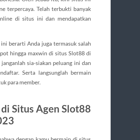
line terpercaya. Telah terbukti banyak
nline di situs ini dan mendapatkan
e ini berarti Anda juga termasuk salah
pot hingga maxwin di situs Slot88 di
janganlah sia-siakan peluang ini dan
ndaftar. Serta langsunglah bermain
tuk para member.
di Situs Agen Slot88
023
bahwa dengan kamu bermain di situs