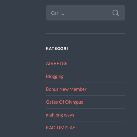
CARI
UNTUK:
KATEGORI
AIRBET88
Blogging
Bonus New Member
Gates Of Olympus
mahjong ways
RADIUMPLAY