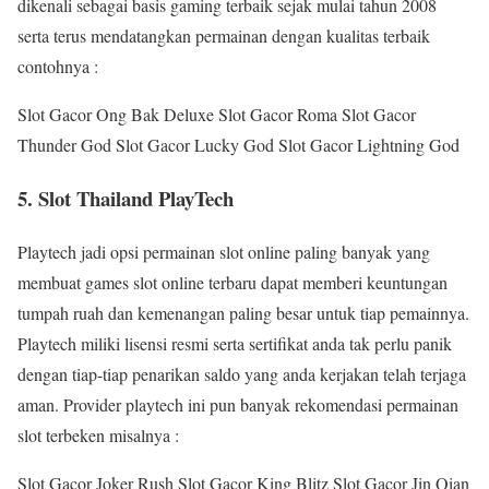
dikenali sebagai basis gaming terbaik sejak mulai tahun 2008
serta terus mendatangkan permainan dengan kualitas terbaik
contohnya :
Slot Gacor Ong Bak Deluxe Slot Gacor Roma Slot Gacor
Thunder God Slot Gacor Lucky God Slot Gacor Lightning God
5. Slot Thailand PlayTech
Playtech jadi opsi permainan slot online paling banyak yang
membuat games slot online terbaru dapat memberi keuntungan
tumpah ruah dan kemenangan paling besar untuk tiap pemainnya.
Playtech miliki lisensi resmi serta sertifikat anda tak perlu panik
dengan tiap-tiap penarikan saldo yang anda kerjakan telah terjaga
aman. Provider playtech ini pun banyak rekomendasi permainan
slot terbeken misalnya :
Slot Gacor Joker Rush Slot Gacor King Blitz Slot Gacor Jin Qian