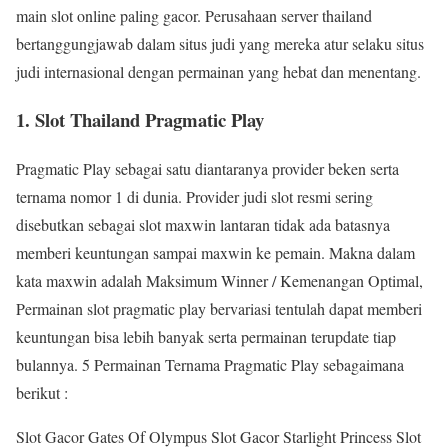
main slot online paling gacor. Perusahaan server thailand
bertanggungjawab dalam situs judi yang mereka atur selaku situs
judi internasional dengan permainan yang hebat dan menentang.
1. Slot Thailand Pragmatic Play
Pragmatic Play sebagai satu diantaranya provider beken serta
ternama nomor 1 di dunia. Provider judi slot resmi sering
disebutkan sebagai slot maxwin lantaran tidak ada batasnya
memberi keuntungan sampai maxwin ke pemain. Makna dalam
kata maxwin adalah Maksimum Winner / Kemenangan Optimal,
Permainan slot pragmatic play bervariasi tentulah dapat memberi
keuntungan bisa lebih banyak serta permainan terupdate tiap
bulannya. 5 Permainan Ternama Pragmatic Play sebagaimana
berikut :
Slot Gacor Gates Of Olympus Slot Gacor Starlight Princess Slot