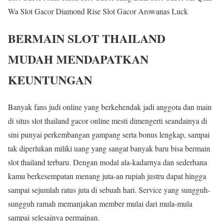
Wa Slot Gacor Diamond Rise Slot Gacor Arowanas Luck
BERMAIN SLOT THAILAND
MUDAH MENDAPATKAN
KEUNTUNGAN
Banyak fans judi online yang berkehendak jadi anggota dan main
di situs slot thailand gacor online mesti dimengerti seandainya di
sini punyai perkembangan gampang serta bonus lengkap, sampai
tak diperlukan miliki uang yang sangat banyak baru bisa bermain
slot thailand terbaru. Dengan modal ala-kadarnya dan sederhana
kamu berkesempatan menang juta-an rupiah justru dapat hingga
sampai sejumlah ratus juta di sebuah hari. Service yang sungguh-
sungguh ramah memanjakan member mulai dari mula-mula
sampai selesainya permainan.