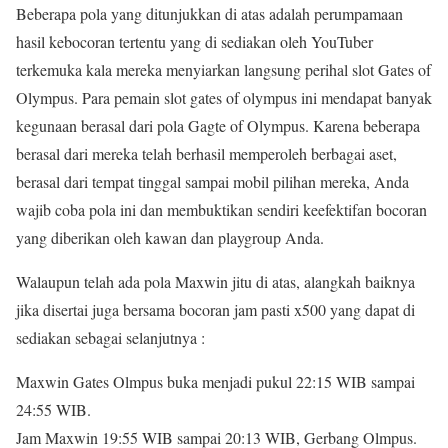
Beberapa pola yang ditunjukkan di atas adalah perumpamaan
hasil kebocoran tertentu yang di sediakan oleh YouTuber
terkemuka kala mereka menyiarkan langsung perihal slot Gates of
Olympus. Para pemain slot gates of olympus ini mendapat banyak
kegunaan berasal dari pola Gagte of Olympus. Karena beberapa
berasal dari mereka telah berhasil memperoleh berbagai aset,
berasal dari tempat tinggal sampai mobil pilihan mereka, Anda
wajib coba pola ini dan membuktikan sendiri keefektifan bocoran
yang diberikan oleh kawan dan playgroup Anda.
Walaupun telah ada pola Maxwin jitu di atas, alangkah baiknya
jika disertai juga bersama bocoran jam pasti x500 yang dapat di
sediakan sebagai selanjutnya :
Maxwin Gates Olmpus buka menjadi pukul 22:15 WIB sampai
24:55 WIB.
Jam Maxwin 19:55 WIB sampai 20:13 WIB, Gerbang Olmpus.