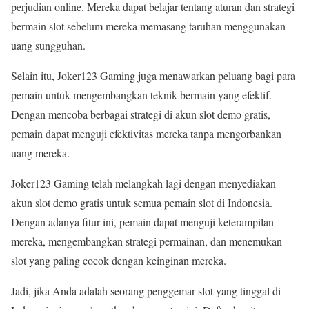
perjudian online. Mereka dapat belajar tentang aturan dan strategi
bermain slot sebelum mereka memasang taruhan menggunakan
uang sungguhan.
Selain itu, Joker123 Gaming juga menawarkan peluang bagi para
pemain untuk mengembangkan teknik bermain yang efektif.
Dengan mencoba berbagai strategi di akun slot demo gratis,
pemain dapat menguji efektivitas mereka tanpa mengorbankan
uang mereka.
Joker123 Gaming telah melangkah lagi dengan menyediakan
akun slot demo gratis untuk semua pemain slot di Indonesia.
Dengan adanya fitur ini, pemain dapat menguji keterampilan
mereka, mengembangkan strategi permainan, dan menemukan
slot yang paling cocok dengan keinginan mereka.
Jadi, jika Anda adalah seorang penggemar slot yang tinggal di