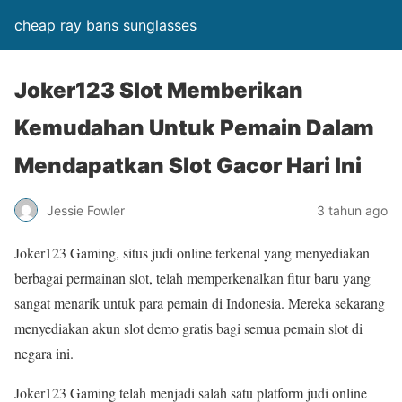
cheap ray bans sunglasses
Joker123 Slot Memberikan
Kemudahan Untuk Pemain Dalam
Mendapatkan Slot Gacor Hari Ini
Jessie Fowler
3 tahun ago
Joker123 Gaming, situs judi online terkenal yang menyediakan
berbagai permainan slot, telah memperkenalkan fitur baru yang
sangat menarik untuk para pemain di Indonesia. Mereka sekarang
menyediakan akun slot demo gratis bagi semua pemain slot di
negara ini.
Joker123 Gaming telah menjadi salah satu platform judi online