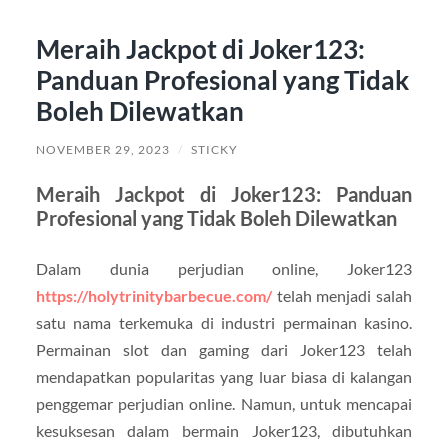
Meraih Jackpot di Joker123:
Panduan Profesional yang Tidak
Boleh Dilewatkan
NOVEMBER 29, 2023
/
STICKY
Meraih Jackpot di Joker123: Panduan
Profesional yang Tidak Boleh Dilewatkan
Dalam dunia perjudian online, Joker123
https://holytrinitybarbecue.com/
telah menjadi salah
satu nama terkemuka di industri permainan kasino.
Permainan slot dan gaming dari Joker123 telah
mendapatkan popularitas yang luar biasa di kalangan
penggemar perjudian online. Namun, untuk mencapai
kesuksesan dalam bermain Joker123, dibutuhkan