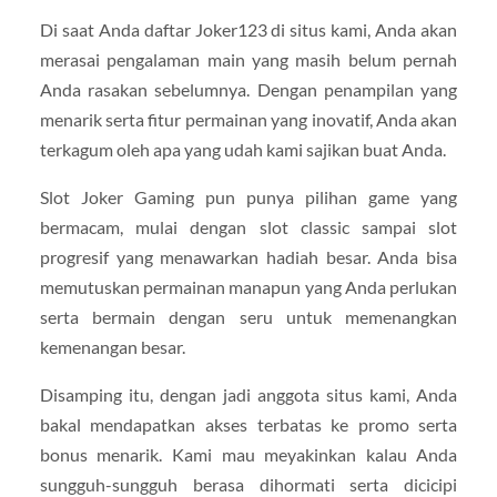
Di saat Anda daftar Joker123 di situs kami, Anda akan
merasai pengalaman main yang masih belum pernah
Anda rasakan sebelumnya. Dengan penampilan yang
menarik serta fitur permainan yang inovatif, Anda akan
terkagum oleh apa yang udah kami sajikan buat Anda.
Slot Joker Gaming pun punya pilihan game yang
bermacam, mulai dengan slot classic sampai slot
progresif yang menawarkan hadiah besar. Anda bisa
memutuskan permainan manapun yang Anda perlukan
serta bermain dengan seru untuk memenangkan
kemenangan besar.
Disamping itu, dengan jadi anggota situs kami, Anda
bakal mendapatkan akses terbatas ke promo serta
bonus menarik. Kami mau meyakinkan kalau Anda
sungguh-sungguh berasa dihormati serta dicicipi