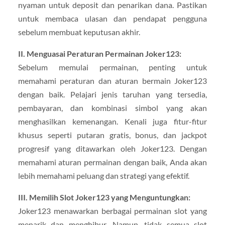
nyaman untuk deposit dan penarikan dana. Pastikan
untuk membaca ulasan dan pendapat pengguna
sebelum membuat keputusan akhir.
II. Menguasai Peraturan Permainan Joker123:
Sebelum memulai permainan, penting untuk
memahami peraturan dan aturan bermain Joker123
dengan baik. Pelajari jenis taruhan yang tersedia,
pembayaran, dan kombinasi simbol yang akan
menghasilkan kemenangan. Kenali juga fitur-fitur
khusus seperti putaran gratis, bonus, dan jackpot
progresif yang ditawarkan oleh Joker123. Dengan
memahami aturan permainan dengan baik, Anda akan
lebih memahami peluang dan strategi yang efektif.
III. Memilih Slot Joker123 yang Menguntungkan:
Joker123 menawarkan berbagai permainan slot yang
menarik dan menghibur. Namun, tidak semua slot