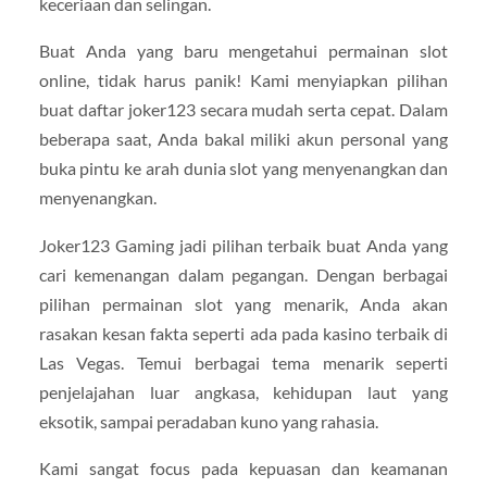
keceriaan dan selingan.
Buat Anda yang baru mengetahui permainan slot
online, tidak harus panik! Kami menyiapkan pilihan
buat daftar joker123 secara mudah serta cepat. Dalam
beberapa saat, Anda bakal miliki akun personal yang
buka pintu ke arah dunia slot yang menyenangkan dan
menyenangkan.
Joker123 Gaming jadi pilihan terbaik buat Anda yang
cari kemenangan dalam pegangan. Dengan berbagai
pilihan permainan slot yang menarik, Anda akan
rasakan kesan fakta seperti ada pada kasino terbaik di
Las Vegas. Temui berbagai tema menarik seperti
penjelajahan luar angkasa, kehidupan laut yang
eksotik, sampai peradaban kuno yang rahasia.
Kami sangat focus pada kepuasan dan keamanan