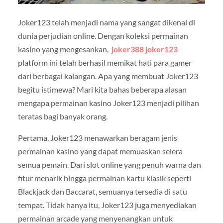
Joker123 telah menjadi nama yang sangat dikenal di
dunia perjudian online. Dengan koleksi permainan
kasino yang mengesankan,
joker388 joker123
platform ini telah berhasil memikat hati para gamer
dari berbagai kalangan. Apa yang membuat Joker123
begitu istimewa? Mari kita bahas beberapa alasan
mengapa permainan kasino Joker123 menjadi pilihan
teratas bagi banyak orang.
Pertama, Joker123 menawarkan beragam jenis
permainan kasino yang dapat memuaskan selera
semua pemain. Dari slot online yang penuh warna dan
fitur menarik hingga permainan kartu klasik seperti
Blackjack dan Baccarat, semuanya tersedia di satu
tempat. Tidak hanya itu, Joker123 juga menyediakan
permainan arcade yang menyenangkan untuk