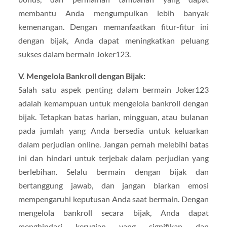
membantu Anda mengumpulkan lebih banyak
kemenangan. Dengan memanfaatkan fitur-fitur ini
dengan bijak, Anda dapat meningkatkan peluang
sukses dalam bermain Joker123.
V. Mengelola Bankroll dengan Bijak:
Salah satu aspek penting dalam bermain Joker123
adalah kemampuan untuk mengelola bankroll dengan
bijak. Tetapkan batas harian, mingguan, atau bulanan
pada jumlah yang Anda bersedia untuk keluarkan
dalam perjudian online. Jangan pernah melebihi batas
ini dan hindari untuk terjebak dalam perjudian yang
berlebihan. Selalu bermain dengan bijak dan
bertanggung jawab, dan jangan biarkan emosi
mempengaruhi keputusan Anda saat bermain. Dengan
mengelola bankroll secara bijak, Anda dapat
menghindari kerugian yang signifikan dan