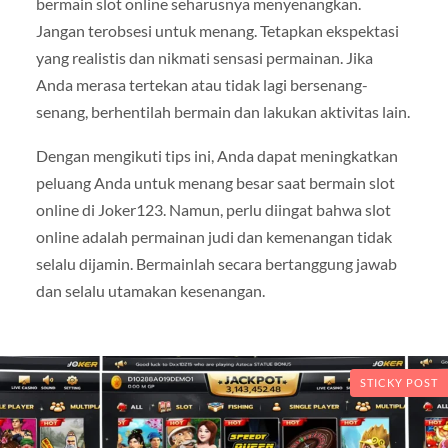
bermain slot online seharusnya menyenangkan.
Jangan terobsesi untuk menang. Tetapkan ekspektasi
yang realistis dan nikmati sensasi permainan. Jika
Anda merasa tertekan atau tidak lagi bersenang-
senang, berhentilah bermain dan lakukan aktivitas lain.
Dengan mengikuti tips ini, Anda dapat meningkatkan
peluang Anda untuk menang besar saat bermain slot
online di Joker123. Namun, perlu diingat bahwa slot
online adalah permainan judi dan kemenangan tidak
selalu dijamin. Bermainlah secara bertanggung jawab
dan selalu utamakan kesenangan.
STICKY POST