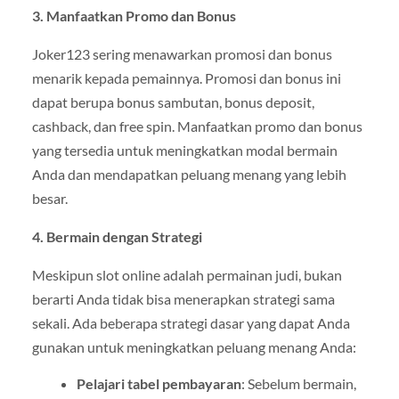
3. Manfaatkan Promo dan Bonus
Joker123 sering menawarkan promosi dan bonus
menarik kepada pemainnya. Promosi dan bonus ini
dapat berupa bonus sambutan, bonus deposit,
cashback, dan free spin. Manfaatkan promo dan bonus
yang tersedia untuk meningkatkan modal bermain
Anda dan mendapatkan peluang menang yang lebih
besar.
4. Bermain dengan Strategi
Meskipun slot online adalah permainan judi, bukan
berarti Anda tidak bisa menerapkan strategi sama
sekali. Ada beberapa strategi dasar yang dapat Anda
gunakan untuk meningkatkan peluang menang Anda:
Pelajari tabel pembayaran
: Sebelum bermain,