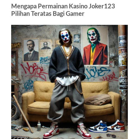
Mengapa Permainan Kasino Joker123
Pilihan Teratas Bagi Gamer