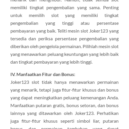
memiliki tingkat pengembalian yang sama. Penting
untuk memilih slot yang memiliki tingkat
pengembalian yang tinggi atau persentase
pembayaran yang baik. Teliti mesin slot Joker123 yang
tersedia dan periksa persentase pengembalian yang
diberikan oleh pengelola permainan. Pilihlah mesin slot
yang menawarkan peluang keuntungan yang lebih baik
dan tingkat pembayaran yang lebih tinggi.
IV. Manfaatkan Fitur dan Bonus:
Joker123 slot tidak hanya menawarkan permainan
yang menarik, tetapi juga fitur-fitur khusus dan bonus
yang dapat meningkatkan peluang kemenangan Anda.
Manfaatkan putaran gratis, bonus setoran, dan bonus
lainnya yang ditawarkan oleh Joker123. Perhatikan
juga fitur-fitur khusus seperti simbol liar, putaran
bonus, dan permainan tambahan yang dapat