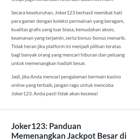
Secara keseluruhan, Joker123 berhasil memikat hati
para gamer dengan koleksi permainan yang beragam,
kualitas grafis yang luar biasa, kemudahan akses,
keamanan yang terjamin, serta bonus-bonus menarik.
Tidak heran jika platform ini menjadi pilihan teratas
bagi banyak orang yang mencari hiburan dan peluang
untuk memenangkan hadiah besar.
Jadi, jika Anda mencari pengalaman bermain kasino
online yang terbaik, jangan ragu untuk mencoba
Joker123. Anda pasti tidak akan kecewa!
Joker123: Panduan
Memenangkan Jackpot Besar di