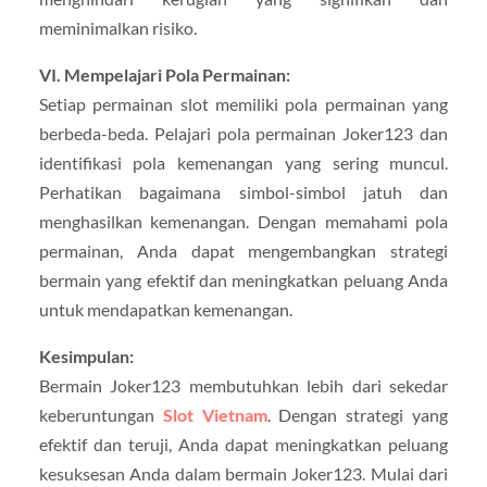
meminimalkan risiko.
VI. Mempelajari Pola Permainan:
Setiap permainan slot memiliki pola permainan yang
berbeda-beda. Pelajari pola permainan Joker123 dan
identifikasi pola kemenangan yang sering muncul.
Perhatikan bagaimana simbol-simbol jatuh dan
menghasilkan kemenangan. Dengan memahami pola
permainan, Anda dapat mengembangkan strategi
bermain yang efektif dan meningkatkan peluang Anda
untuk mendapatkan kemenangan.
Kesimpulan:
Bermain Joker123 membutuhkan lebih dari sekedar
keberuntungan
Slot Vietnam
. Dengan strategi yang
efektif dan teruji, Anda dapat meningkatkan peluang
kesuksesan Anda dalam bermain Joker123. Mulai dari