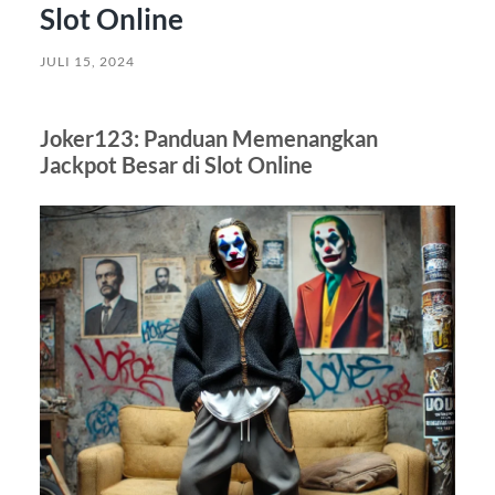
Slot Online
JULI 15, 2024
Joker123: Panduan Memenangkan
Jackpot Besar di Slot Online