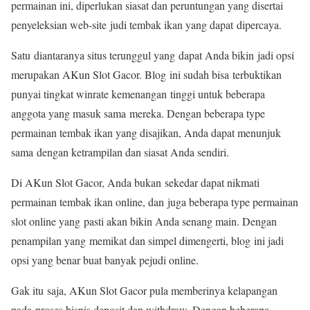
permainan ini, diperlukan siasat dan peruntungan yang disertai
penyeleksian web-site judi tembak ikan yang dapat dipercaya.
Satu diantaranya situs terunggul yang dapat Anda bikin jadi opsi
merupakan AKun Slot Gacor. Blog ini sudah bisa terbuktikan
punyai tingkat winrate kemenangan tinggi untuk beberapa
anggota yang masuk sama mereka. Dengan beberapa type
permainan tembak ikan yang disajikan, Anda dapat menunjuk
sama dengan ketrampilan dan siasat Anda sendiri.
Di AKun Slot Gacor, Anda bukan sekedar dapat nikmati
permainan tembak ikan online, dan juga beberapa type permainan
slot online yang pasti akan bikin Anda senang main. Dengan
penampilan yang memikat dan simpel dimengerti, blog ini jadi
opsi yang benar buat banyak pejudi online.
Gak itu saja, AKun Slot Gacor pula memberinya kelapangan
pada proses bisnis deposit dan withdraw. Dengan beberapa