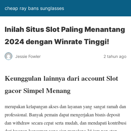
cheap ray bans sunglasses
Inilah Situs Slot Paling Menantang
2024 dengan Winrate Tinggi!
Jessie Fowler
2 tahun ago
Keunggulan lainnya dari account Slot
gacor Simpel Menang
merupakan kelapangan akses dan layanan yang sangat ramah dan
professional. Banyak pemain dapat mengerjakan bisnis deposit
dan withdraw secara cepat serta mudah, dan mendapati kontribusi
dari layanan konsumen yang siap menolong 24 jam non stop.