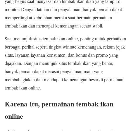
yang bagus saat menyasar dan tembak ikan-ikan yang tampil di
monitor. Dengan latihan dan pengalaman, banyak pemain dapat
mempertingkat kebolehan mereka saat bermain permainan
tembak ikan dan mencapai kemenangan secara stabil.
Saat menunjuk situs tembak ikan online, penting untuk perhatikan
berbagai perihal seperti tingkat winrate kemenangan, rekam jejak
situs, layanan layanan konsumen, dan bonus dan promo yang
dijajakan. Dengan menunjuk situs tembak ikan yang benar,
banyak pemain dapat merasai pengalaman main yang
membahagiakan dan mendapati kemenangan besar di permainan
tembak ikan online.
Karena itu, permainan tembak ikan
online