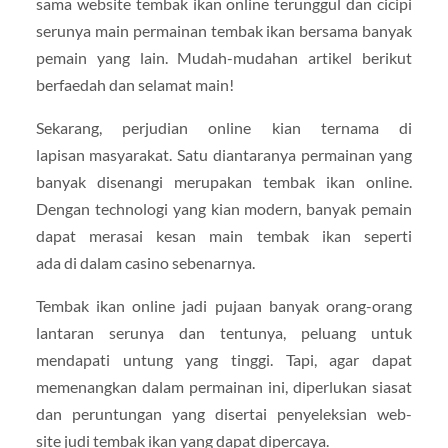
sama website tembak ikan online terunggul dan cicipi
serunya main permainan tembak ikan bersama banyak
pemain yang lain. Mudah-mudahan artikel berikut
berfaedah dan selamat main!
Sekarang, perjudian online kian ternama di
lapisan masyarakat. Satu diantaranya permainan yang
banyak disenangi merupakan tembak ikan online.
Dengan technologi yang kian modern, banyak pemain
dapat merasai kesan main tembak ikan seperti
ada di dalam casino sebenarnya.
Tembak ikan online jadi pujaan banyak orang-orang
lantaran serunya dan tentunya, peluang untuk
mendapati untung yang tinggi. Tapi, agar dapat
memenangkan dalam permainan ini, diperlukan siasat
dan peruntungan yang disertai penyeleksian web-
site judi tembak ikan yang dapat dipercaya.