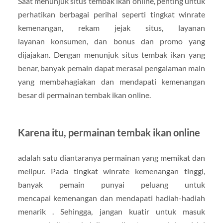
Saat menunjuk situs tembak ikan online, penting untuk
perhatikan berbagai perihal seperti tingkat winrate
kemenangan, rekam jejak situs, layanan
layanan konsumen, dan bonus dan promo yang
dijajakan. Dengan menunjuk situs tembak ikan yang
benar, banyak pemain dapat merasai pengalaman main
yang membahagiakan dan mendapati kemenangan
besar di permainan tembak ikan online.
Karena itu, permainan tembak ikan online
adalah satu diantaranya permainan yang memikat dan
melipur. Pada tingkat winrate kemenangan tinggi,
banyak pemain punyai peluang untuk
mencapai kemenangan dan mendapati hadiah-hadiah
menarik . Sehingga, jangan kuatir untuk masuk