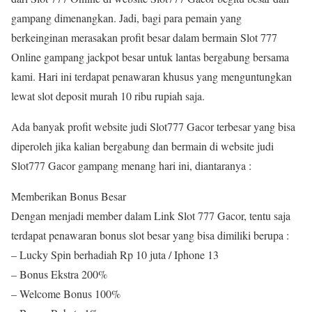
gampang dimenangkan. Jadi, bagi para pemain yang
berkeinginan merasakan profit besar dalam bermain Slot 777
Online gampang jackpot besar untuk lantas bergabung bersama
kami. Hari ini terdapat penawaran khusus yang menguntungkan
lewat slot deposit murah 10 ribu rupiah saja.
Ada banyak profit website judi Slot777 Gacor terbesar yang bisa
diperoleh jika kalian bergabung dan bermain di website judi
Slot777 Gacor gampang menang hari ini, diantaranya :
Memberikan Bonus Besar
Dengan menjadi member dalam Link Slot 777 Gacor, tentu saja
terdapat penawaran bonus slot besar yang bisa dimiliki berupa :
– Lucky Spin berhadiah Rp 10 juta / Iphone 13
– Bonus Ekstra 200%
– Welcome Bonus 100%