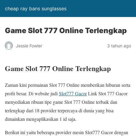
cheap ray bans sunglasses
Game Slot 777 Online Terlengkap
Jessie Fowler
3 tahun ago
Game Slot 777 Online Terlengkap
Zaman kini permainan Slot 777 Online memberikan hiburan serta
profit besar. Di website judi
Slot777 Gacor
Link Slot 777 Gacor
menyediakan ribuan tipe game Slot 777 Online terbaik dan
terlengkap dari 18 provider terpercaya di dunia yang bisa
dimainkan mengaplikasikan 1 id saja.
Berikut ini yaitu beberapa provider mesin Slot777 Gacor dengan