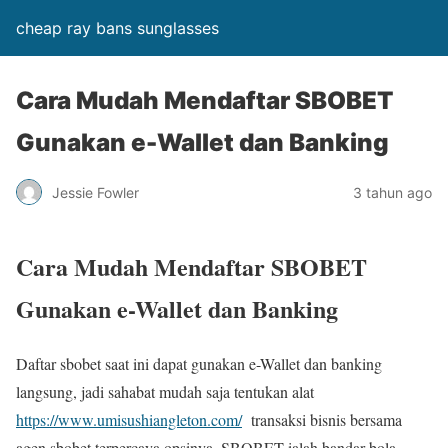
cheap ray bans sunglasses
Cara Mudah Mendaftar SBOBET
Gunakan e-Wallet dan Banking
Jessie Fowler
3 tahun ago
Cara Mudah Mendaftar SBOBET
Gunakan e-Wallet dan Banking
Daftar sbobet saat ini dapat gunakan e-Wallet dan banking
langsung, jadi sahabat mudah saja tentukan alat
https://www.umisushiangleton.com/
transaksi bisnis bersama
agen sbobet terpercaya opsinya. SBOBET ialah bandar bola