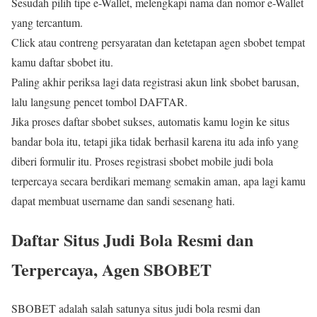
Sesudah pilih tipe e-Wallet, melengkapi nama dan nomor e-Wallet
yang tercantum.
Click atau contreng persyaratan dan ketetapan agen sbobet tempat
kamu daftar sbobet itu.
Paling akhir periksa lagi data registrasi akun link sbobet barusan,
lalu langsung pencet tombol DAFTAR.
Jika proses daftar sbobet sukses, automatis kamu login ke situs
bandar bola itu, tetapi jika tidak berhasil karena itu ada info yang
diberi formulir itu. Proses registrasi sbobet mobile judi bola
terpercaya secara berdikari memang semakin aman, apa lagi kamu
dapat membuat username dan sandi sesenang hati.
Daftar Situs Judi Bola Resmi dan
Terpercaya, Agen SBOBET
SBOBET adalah salah satunya situs judi bola resmi dan