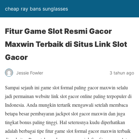
cheap ray bans sunglasses
Fitur Game Slot Resmi Gacor
Maxwin Terbaik di Situs Link Slot
Gacor
Jessie Fowler
3 tahun ago
Sampai sejauh ini game slot formal paling gacor maxwin selalu
jadi permainan website link slot gacor online paling terpopuler di
Indonesia. Anda mungkin tertarik mengawali setelah membaca
betapa besar pembayaran jackpot slot gacor maxwin dan juga
tingkat bonus paling tinggi. Hal seterusnya kudu diperhatikan
adalah berbagai tipe fitur game slot formal gacor maxwin terbaik