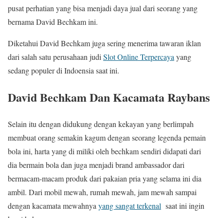
pusat perhatian yang bisa menjadi daya jual dari seorang yang
bernama David Bechkam ini.
Diketahui David Bechkam juga sering menerima tawaran iklan
dari salah satu perusahaan judi
Slot Online Terpercaya
yang
sedang populer di Indoensia saat ini.
David Bechkam Dan Kacamata Raybans
Selain itu dengan didukung dengan kekayan yang berlimpah
membuat orang semakin kagum dengan seorang legenda pemain
bola ini, harta yang di miliki oleh bechkam sendiri didapati dari
dia bermain bola dan juga menjadi brand ambassador dari
bermacam-macam produk dari pakaian pria yang selama ini dia
ambil. Dari mobil mewah, rumah mewah, jam mewah sampai
dengan kacamata mewahnya
yang sangat terkenal
saat ini ingin