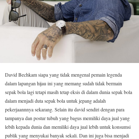
David Bechkam siapa yang tidak mengenal pemain legenda
dalam lapangan hijau ini yang memang sudah tidak bermain
sepak bola lagi tetapi masih tetap eksis di dalam dunia sepak bola
dalam menjadi duta sepak bola untuk jepang adalah
pekerjaannnya sekarang. Selain itu david sendiri dengan para
tampanya dan postur tubuh yang bagus memiliki daya jual yang
lebih kepada dunia dan memiliki daya jual lebih untuk konsumsi
publik yang menyukai banyak sekali. Dan ini juga bisa menjadi