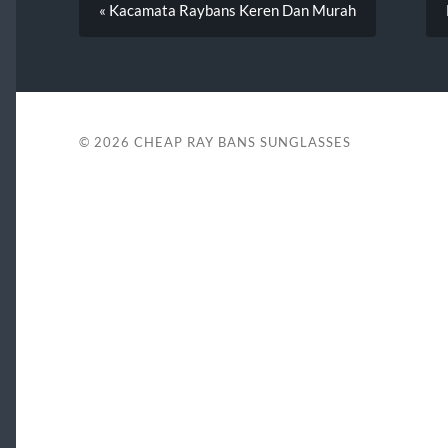
« Kacamata Raybans Keren Dan Murah
© 2026
CHEAP RAY BANS SUNGLASSES