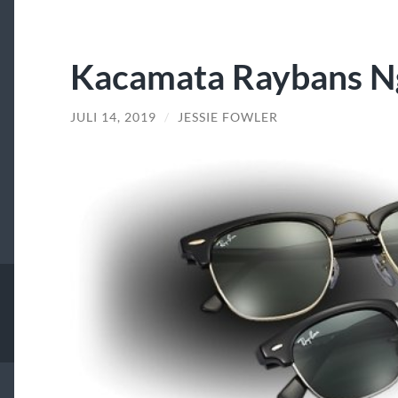
Kacamata Raybans Ng
JULI 14, 2019
/
JESSIE FOWLER