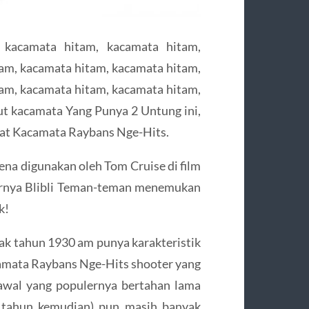
 kacamata hitam, kacamata hitam,
am, kacamata hitam, kacamata hitam,
am, kacamata hitam, kacamata hitam,
 kacamata Yang Punya 2 Untung ini,
at Kacamata Raybans Nge-Hits.
ena digunakan oleh
Tom Cruise di film
khirnya Blibli Teman-teman menemukan
k!
k tahun 1930 am punya karakteristik
acamata Raybans Nge-Hits shooter yang
awal yang populernya bertahan lama
 tahun kemudian) pun masih banyak