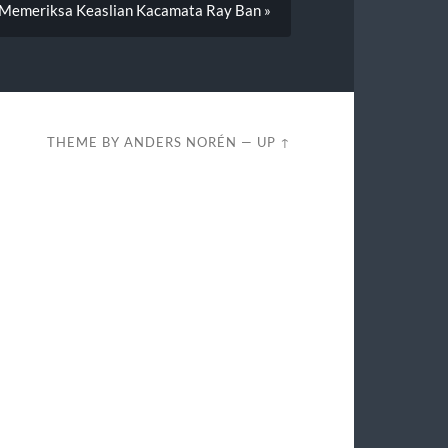
Memeriksa Keaslian Kacamata Ray Ban »
THEME BY
ANDERS NORÉN
—
UP ↑