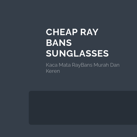
CHEAP RAY
BANS
SUNGLASSES
Kaca Mata RayBans Murah Dan
Keren