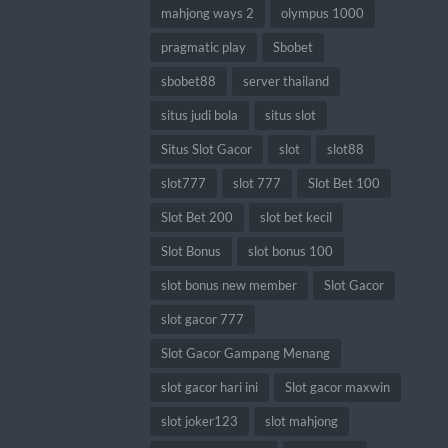
mahjong ways 2
olympus 1000
pragmatic play
Sbobet
sbobet88
server thailand
situs judi bola
situs slot
Situs Slot Gacor
slot
slot88
slot777
slot 777
Slot Bet 100
Slot Bet 200
slot bet kecil
Slot Bonus
slot bonus 100
slot bonus new member
Slot Gacor
slot gacor 777
Slot Gacor Gampang Menang
slot gacor hari ini
Slot gacor maxwin
slot joker123
slot mahjong