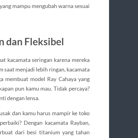
 yang mampu mengubah warna sesuai
 dan Fleksibel
at kacamata seringan karena mereka
m saat menjadi lebih ringan, kacamata
juga membuat model Ray Cahaya yang
kapan pun kamu mau.
Tidak percaya?
ti dengan lensa.
usak dan kamu harus mampir ke toko
perbaiki?
Dengan kacamata Rayban,
rbuat dari besi titanium yang tahan