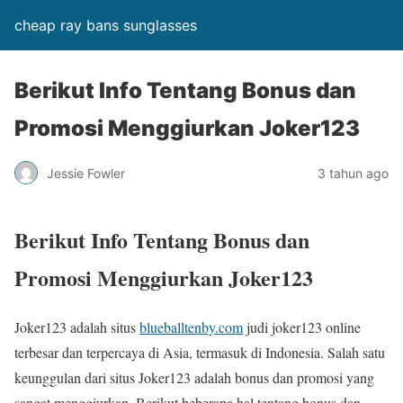
cheap ray bans sunglasses
Berikut Info Tentang Bonus dan
Promosi Menggiurkan Joker123
Jessie Fowler
3 tahun ago
Berikut Info Tentang Bonus dan
Promosi Menggiurkan Joker123
Joker123 adalah situs
blueballtenby.com
judi joker123 online
terbesar dan terpercaya di Asia, termasuk di Indonesia. Salah satu
keunggulan dari situs Joker123 adalah bonus dan promosi yang
sangat menggiurkan. Berikut beberapa hal tentang bonus dan