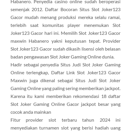
Habanero. Penyedia casino online sudah beroperasi
semenjak 2012. Daftar Bocoran Situs Slot Joker123
Gacor mudah menang produksi mereka selalu ramai,
terlebih saat komunitas player menemukan Slot
Joker123 Gacor hari ini. Memilih Slot Joker123 Gacor
maxwin Habanero yakni keputusan tepat. Provider
Slot Joker123 Gacor sudah dikasih lisensi oleh belasan
badan pengawasan Slot Joker Gaming Online dunia.
Hadir sebagai penyedia Situs Judi Slot Joker Gaming
Online terlengkap, Daftar Link Slot Joker123 Gacor
Maxwin juga dikenal sebagai Situs Judi Slot Joker
Gaming Online yang paling sering memberikan jackpot.
Karena itu kami memberikan rekomendasi 18 daftar
Slot Joker Gaming Online Gacor jackpot besar yang
cocok anda mainkan
Fitur provider slot terbaru tahun 2024 ini
menyediakan turnamen slot yang berisi hadiah uang