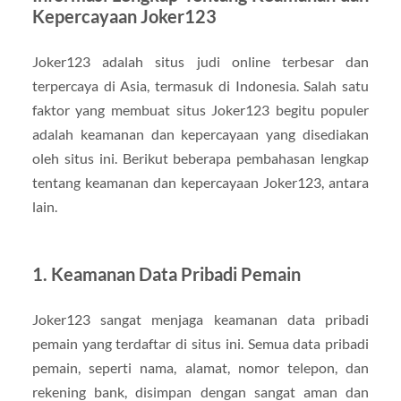
Kepercayaan Joker123
Joker123 adalah situs judi online terbesar dan
terpercaya di Asia, termasuk di Indonesia. Salah satu
faktor yang membuat situs Joker123 begitu populer
adalah keamanan dan kepercayaan yang disediakan
oleh situs ini. Berikut beberapa pembahasan lengkap
tentang keamanan dan kepercayaan Joker123, antara
lain.
1. Keamanan Data Pribadi Pemain
Joker123 sangat menjaga keamanan data pribadi
pemain yang terdaftar di situs ini. Semua data pribadi
pemain, seperti nama, alamat, nomor telepon, dan
rekening bank, disimpan dengan sangat aman dan