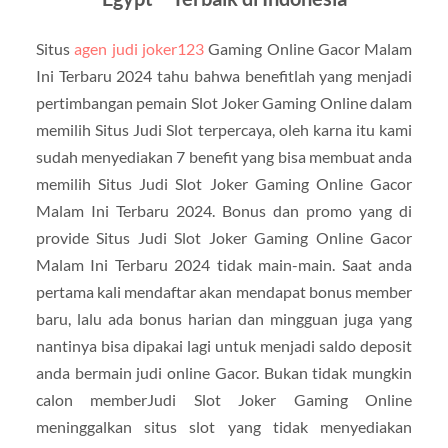
Situs
agen judi joker123
Gaming Online Gacor Malam
Ini Terbaru 2024 tahu bahwa benefitlah yang menjadi
pertimbangan pemain Slot Joker Gaming Online dalam
memilih Situs Judi Slot terpercaya, oleh karna itu kami
sudah menyediakan 7 benefit yang bisa membuat anda
memilih Situs Judi Slot Joker Gaming Online Gacor
Malam Ini Terbaru 2024. Bonus dan promo yang di
provide Situs Judi Slot Joker Gaming Online Gacor
Malam Ini Terbaru 2024 tidak main-main. Saat anda
pertama kali mendaftar akan mendapat bonus member
baru, lalu ada bonus harian dan mingguan juga yang
nantinya bisa dipakai lagi untuk menjadi saldo deposit
anda bermain judi online Gacor. Bukan tidak mungkin
calon memberJudi Slot Joker Gaming Online
meninggalkan situs slot yang tidak menyediakan