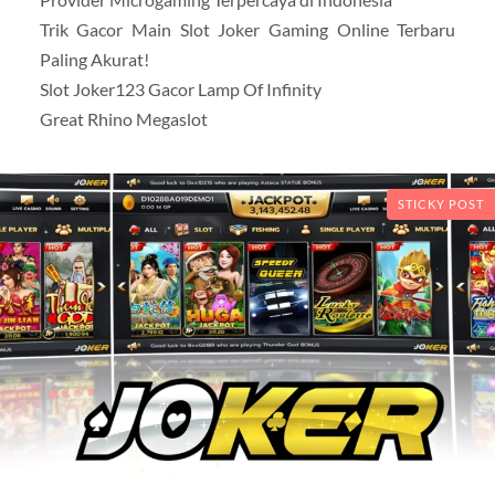
Trik Gacor Main Slot Joker Gaming Online Terbaru
Paling Akurat!
Slot Joker123 Gacor Lamp Of Infinity
Great Rhino Megaslot
STICKY POST