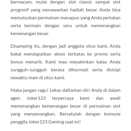
bermacam, mulai dengan slot classic sampai slot
progresif yang menawarkan hadiah besar. Anda bisa
memutuskan permainan manapun yang Anda perlukan
serta bermain dengan seru untuk memenangkan
kemenangan besar.
Disamping itu, dengan jadi anggota situs kami, Anda
bakal mendapatkan akses terbatas ke promo serta
bonus menarik. Kami mau meyakinkan kalau Anda
sungguh-sungguh berasa dihormati serta dicicipi
sewaktu main di situs kami.
Maka jangan ragu! Lekas daftarkan diri Anda di dalam
agen Joker123 terpercaya kami dan awali
memenangkan kemenangan besar di permainan slot
yang menyenangkan. Bersatulah dengan komune
penggila Joker123 Gaming saat ini!