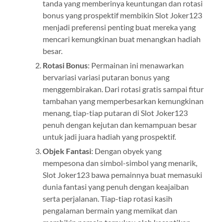
tanda yang memberinya keuntungan dan rotasi
bonus yang prospektif membikin Slot Joker123
menjadi preferensi penting buat mereka yang
mencari kemungkinan buat menangkan hadiah
besar.
Rotasi Bonus
: Permainan ini menawarkan
bervariasi variasi putaran bonus yang
menggembirakan. Dari rotasi gratis sampai fitur
tambahan yang memperbesarkan kemungkinan
menang, tiap-tiap putaran di Slot Joker123
penuh dengan kejutan dan kemampuan besar
untuk jadi juara hadiah yang prospektif.
Objek Fantasi
: Dengan obyek yang
mempesona dan simbol-simbol yang menarik,
Slot Joker123 bawa pemainnya buat memasuki
dunia fantasi yang penuh dengan keajaiban
serta perjalanan. Tiap-tiap rotasi kasih
pengalaman bermain yang memikat dan