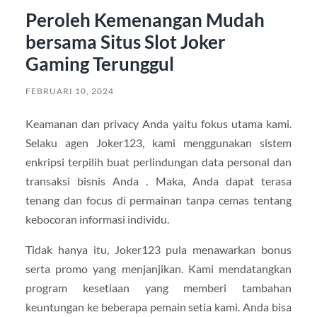
Peroleh Kemenangan Mudah
bersama Situs Slot Joker
Gaming Terunggul
FEBRUARI 10, 2024
Keamanan dan privacy Anda yaitu fokus utama kami.
Selaku agen Joker123, kami menggunakan sistem
enkripsi terpilih buat perlindungan data personal dan
transaksi bisnis Anda . Maka, Anda dapat terasa
tenang dan focus di permainan tanpa cemas tentang
kebocoran informasi individu.
Tidak hanya itu, Joker123 pula menawarkan bonus
serta promo yang menjanjikan. Kami mendatangkan
program kesetiaan yang memberi tambahan
keuntungan ke beberapa pemain setia kami. Anda bisa