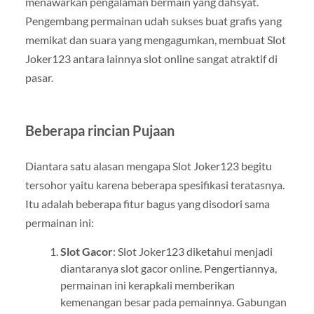
menawarkan pengalaman bermain yang dahsyat.
Pengembang permainan udah sukses buat grafis yang
memikat dan suara yang mengagumkan, membuat Slot
Joker123 antara lainnya slot online sangat atraktif di
pasar.
Beberapa rincian Pujaan
Diantara satu alasan mengapa Slot Joker123 begitu
tersohor yaitu karena beberapa spesifikasi teratasnya.
Itu adalah beberapa fitur bagus yang disodori sama
permainan ini:
Slot Gacor
: Slot Joker123 diketahui menjadi
diantaranya slot gacor online. Pengertiannya,
permainan ini kerapkali memberikan
kemenangan besar pada pemainnya. Gabungan