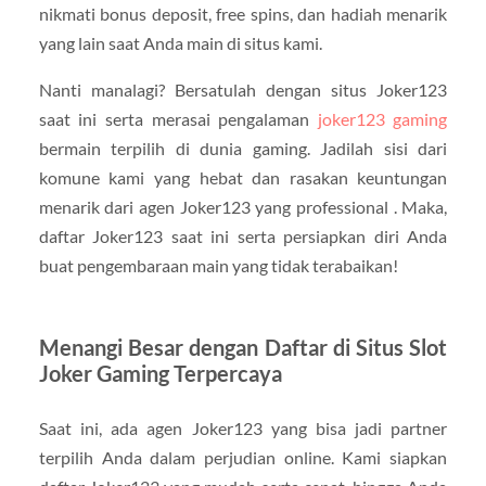
nikmati bonus deposit, free spins, dan hadiah menarik
yang lain saat Anda main di situs kami.
Nanti manalagi? Bersatulah dengan situs Joker123
saat ini serta merasai pengalaman
joker123 gaming
bermain terpilih di dunia gaming. Jadilah sisi dari
komune kami yang hebat dan rasakan keuntungan
menarik dari agen Joker123 yang professional . Maka,
daftar Joker123 saat ini serta persiapkan diri Anda
buat pengembaraan main yang tidak terabaikan!
Menangi Besar dengan Daftar di Situs Slot
Joker Gaming Terpercaya
Saat ini, ada agen Joker123 yang bisa jadi partner
terpilih Anda dalam perjudian online. Kami siapkan