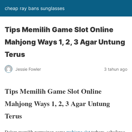
cheap ray bans sunglasses
Tips Memilih Game Slot Online
Mahjong Ways 1, 2, 3 Agar Untung
Terus
Jessie Fowler
3 tahun ago
Tips Memilih Game Slot Online
Mahjong Ways 1, 2, 3 Agar Untung
Terus
Dalam memilih permainan game
mahjong slot
terbaru, sebaiknya