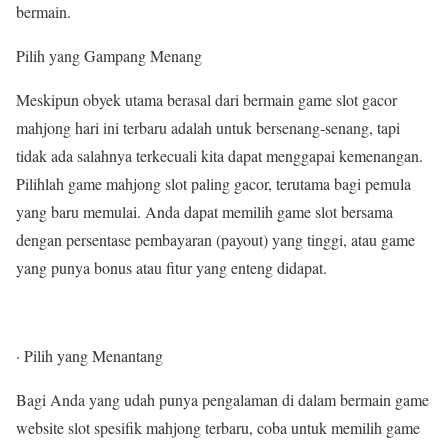
bermain.
Pilih yang Gampang Menang
Meskipun obyek utama berasal dari bermain game slot gacor
mahjong hari ini terbaru adalah untuk bersenang-senang, tapi
tidak ada salahnya terkecuali kita dapat menggapai kemenangan.
Pilihlah game mahjong slot paling gacor, terutama bagi pemula
yang baru memulai. Anda dapat memilih game slot bersama
dengan persentase pembayaran (payout) yang tinggi, atau game
yang punya bonus atau fitur yang enteng didapat.
· Pilih yang Menantang
Bagi Anda yang udah punya pengalaman di dalam bermain game
website slot spesifik mahjong terbaru, coba untuk memilih game