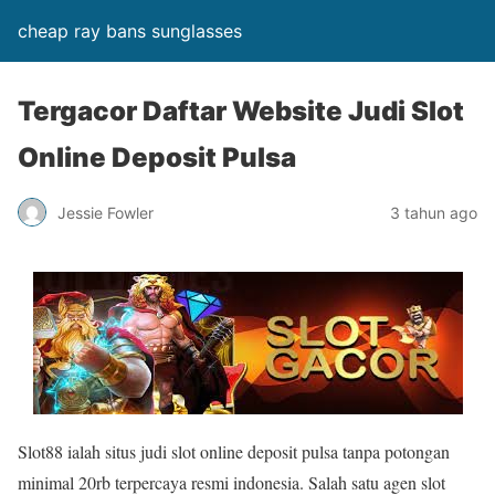
cheap ray bans sunglasses
Tergacor Daftar Website Judi Slot
Online Deposit Pulsa
Jessie Fowler
3 tahun ago
Slot88 ialah situs judi slot online deposit pulsa tanpa potongan
minimal 20rb terpercaya resmi indonesia. Salah satu agen slot