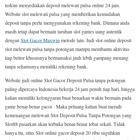
terkini menyediakan deposit melewati pulsa online 24 jam.
Website slot melewati pulsa yang memberikan kemudahan
deposit tanpa perlu menggunakan rekening bank. Dimana anda
masih tetap dapat bermain taruhan slot games uang autentik
dengan
Slot Gacor Maxwin
metode lain. Judi slot online deposit
slot melewati pulsa tanpa potongan mampu membantu aktivitas
tiap bettor khususnya bertransaksi jauh lebih gampang menang
tanpa seharusnya memiliki rekening bank.
Website judi online Slot Gacor Deposit Pulsa tanpa potongan
paling dipercaya Indonesia bekerja 24 jam penuh tiap hari, hingga
kalian memiliki kelonggaran buat benarkan waktu bermain pada
game benar-benar gacor . Maka peluang kalian buat meraih
kemenangan melewati Slot Deposit Pulsa Tanpa Potongan yang
Slot88 pasarkan akan terbuka benar-benar lebar sekali. Tidak
hanya itu, situs Slot online gacor deposit 20 ribu suguhkan