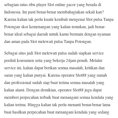
sebagian ratus ribu player Slot online gacor yang berada di
Indonesia. Ini pasti benar-benar membahagiakan sekali kan?
Karena kalian tak perlu kuatir kembali mengenai Slot pulsa Tanpa
Potongan skor kemenangan yang kalian temukan, jadi benar-
benar ideal sebagai daerah untuk kamu bermain dengan nyaman
dan aman pada Slot melewati pulsa Tanpa Potongan.
Sebagai situs judi Slot melewati pulsa sudah siapkan service
perduli konsumen setia yang bekerja 24jam penuh. Melalui
service ini, kalian dapat berikan semua masalah, kritikan dan
saran yang kalian punyai. Karena operator Slot88 yang ramah
dan professional sudah siap buat terima semua masalah yang
kalian alami. Dengan demikian, operator Slot88 juga dapat
memberi perpecahan terbaik buat menangani semua kendala yang
kalian terima. Hingga kalian tak perlu menanti benar-benar lama
buat hasilkan perpecahan buat menangani kendala yang sedang