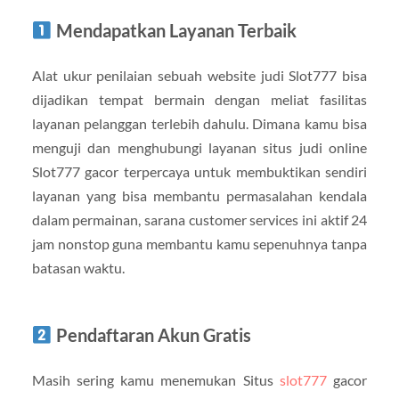
Mendapatkan Layanan Terbaik
Alat ukur penilaian sebuah website judi Slot777 bisa
dijadikan tempat bermain dengan meliat fasilitas
layanan pelanggan terlebih dahulu. Dimana kamu bisa
menguji dan menghubungi layanan situs judi online
Slot777 gacor terpercaya untuk membuktikan sendiri
layanan yang bisa membantu permasalahan kendala
dalam permainan, sarana customer services ini aktif 24
jam nonstop guna membantu kamu sepenuhnya tanpa
batasan waktu.
Pendaftaran Akun Gratis
Masih sering kamu menemukan Situs
slot777
gacor