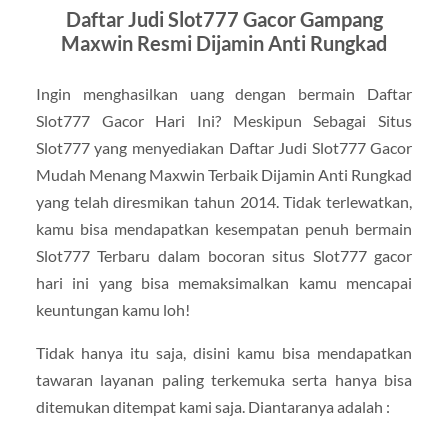
Daftar Judi Slot777 Gacor Gampang
Maxwin Resmi Dijamin Anti Rungkad
Ingin menghasilkan uang dengan bermain Daftar
Slot777 Gacor Hari Ini? Meskipun Sebagai Situs
Slot777 yang menyediakan Daftar Judi Slot777 Gacor
Mudah Menang Maxwin Terbaik Dijamin Anti Rungkad
yang telah diresmikan tahun 2014. Tidak terlewatkan,
kamu bisa mendapatkan kesempatan penuh bermain
Slot777 Terbaru dalam bocoran situs Slot777 gacor
hari ini yang bisa memaksimalkan kamu mencapai
keuntungan kamu loh!
Tidak hanya itu saja, disini kamu bisa mendapatkan
tawaran layanan paling terkemuka serta hanya bisa
ditemukan ditempat kami saja. Diantaranya adalah :