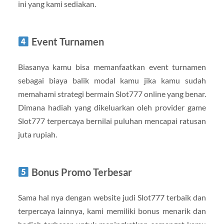
ini yang kami sediakan.
Event Turnamen
Biasanya kamu bisa memanfaatkan event turnamen
sebagai biaya balik modal kamu jika kamu sudah
memahami strategi bermain Slot777 online yang benar.
Dimana hadiah yang dikeluarkan oleh provider game
Slot777 terpercaya bernilai puluhan mencapai ratusan
juta rupiah.
Bonus Promo Terbesar
Sama hal nya dengan website judi Slot777 terbaik dan
terpercaya lainnya, kami memiliki bonus menarik dan