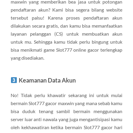
maxwin yang memberikan bea jasa untuk potongan
pendaftaran akun? Kami bisa segera bilang website
tersebut palsu! Karena proses pendaftaran akun
dilakukan secara gratis, dan kamu bisa memanfaatkan
layanan pelanggan (CS) untuk membuatkan akun
untuk mu. Sehingga kamu tidak perlu bingung untuk
bisa menikmati game Slot777 online gacor terlengkap
yang disediakan.
Keamanan Data Akun
No! Tidak perlu khawatir sekarang ini untuk mulai
bermain Slot777 gacor maxwin yang mana sebab kamu
bisa duduk tenang sambil bermain menggunakan
server luar anti nawala yang juga mengantisipasi kamu
oleh kekhawatiran ketika bermain Slot777 gacor hari