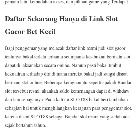
pemain lain, kemudahan akses, dan pilihan game yang Terdapat.
Daftar Sekarang Hanya di Link Slot
Gacor Bet Kecil
Bagi penggemar yang melacak daftar link resmi judi slot gacor
tentunya bakal terlalu terbantu seumpama kesibukan bermain slot
dapat di laksanakan secara online. Namun pasti bakal timbul
kekuatiran terhadap diri di mana mereka bakal jadi sangsi disaat
bermain slot online. Beberapa keraguan itu seperti apakah Bandar
slot tersebut resmi, akankah saldo kemenangan dapat di withdaw
dan lain sebagainya. Pada kali ini SLOT88 bakal beri tambahan
sebagian hal untuk menghilangkan keraguan para penggemar slot,
karena disini SLOT88 sebagai Bandar slot resmi yang sudah ada
sejak bertahun-tahun.