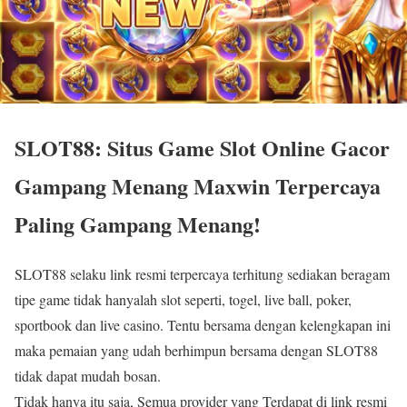
SLOT88: Situs Game Slot Online Gacor
Gampang Menang Maxwin Terpercaya
Paling Gampang Menang!
SLOT88 selaku link resmi terpercaya terhitung sediakan beragam
tipe game tidak hanyalah slot seperti, togel, live ball, poker,
sportbook dan live casino. Tentu bersama dengan kelengkapan ini
maka pemaian yang udah berhimpun bersama dengan SLOT88
tidak dapat mudah bosan.
Tidak hanya itu saja, Semua provider yang Terdapat di link resmi