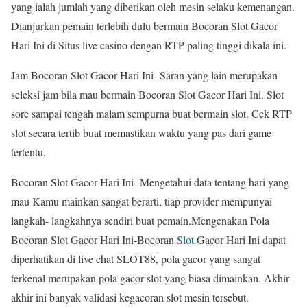
yang ialah jumlah yang diberikan oleh mesin selaku kemenangan.
Dianjurkan pemain terlebih dulu bermain Bocoran Slot Gacor
Hari Ini di Situs live casino dengan RTP paling tinggi dikala ini.
Jam Bocoran Slot Gacor Hari Ini- Saran yang lain merupakan
seleksi jam bila mau bermain Bocoran Slot Gacor Hari Ini. Slot
sore sampai tengah malam sempurna buat bermain slot. Cek RTP
slot secara tertib buat memastikan waktu yang pas dari game
tertentu.
Bocoran Slot Gacor Hari Ini- Mengetahui data tentang hari yang
mau Kamu mainkan sangat berarti, tiap provider mempunyai
langkah- langkahnya sendiri buat pemain.Mengenakan Pola
Bocoran Slot Gacor Hari Ini-Bocoran
Slot
Gacor Hari Ini dapat
diperhatikan di live chat SLOT88, pola gacor yang sangat
terkenal merupakan pola gacor slot yang biasa dimainkan. Akhir-
akhir ini banyak validasi kegacoran slot mesin tersebut.